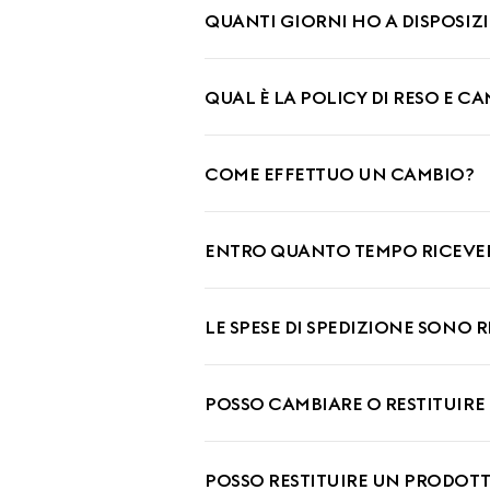
QUANTI GIORNI HO A DISPOSIZ
QUAL È LA POLICY DI RESO E C
COME EFFETTUO UN CAMBIO?
ENTRO QUANTO TEMPO RICEVER
LE SPESE DI SPEDIZIONE SONO 
POSSO CAMBIARE O RESTITUIRE
POSSO RESTITUIRE UN PRODOT