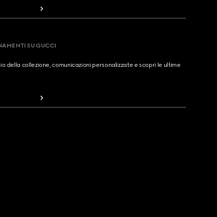
RNAMENTI SU GUCCI
cio della collezione, comunicazioni personalizzate e scopri le ultime