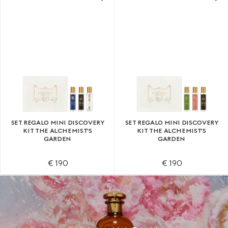
SET REGALO MINI DISCOVERY
SET REGALO MINI DISCOVERY
KIT THE ALCHEMIST'S
KIT THE ALCHEMIST'S
GARDEN
GARDEN
€ 190
€ 190