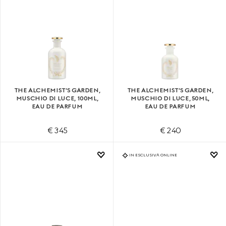
THE ALCHEMIST'S GARDEN,
THE ALCHEMIST'S GARDEN,
MUSCHIO DI LUCE, 100ML,
MUSCHIO DI LUCE, 50ML,
EAU DE PARFUM
EAU DE PARFUM
€ 345
€ 240
IN ESCLUSIVA ONLINE