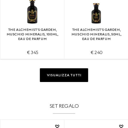
THE ALCHEMIST'S GARDEN,
THE ALCHEMIST'S GARDEN,
MUSCHIO MINERALIS, 100ML,
MUSCHIO MINERALIS, 50ML,
EAU DE PARFUM
EAU DE PARFUM
€ 345
€ 240
VISUALIZZA TUTTI
SET REGALO