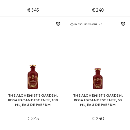
€ 345
€ 240
IN ESCLUSIVA ONLINE
THE ALCHEMIST'S GARDEN,
THE ALCHEMIST'S GARDEN,
ROSA INCANDESCENTE, 100
ROSA INCANDESCENTE, 50
ML, EAU DE PARFUM
ML, EAU DE PARFUM
€ 345
€ 240