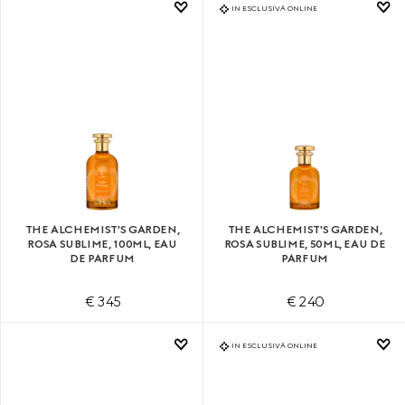
IN ESCLUSIVA ONLINE
THE ALCHEMIST'S GARDEN,
THE ALCHEMIST'S GARDEN,
ROSA SUBLIME, 100ML, EAU
ROSA SUBLIME, 50ML, EAU DE
DE PARFUM
PARFUM
€ 345
€ 240
IN ESCLUSIVA ONLINE