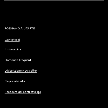
POSSIAMO AIUTARTI?
Contattaci
Il mio ordine
Domande Frequenti
Disiscrizione Newsletter
Mappa del sito
Recedere dal contratto qui