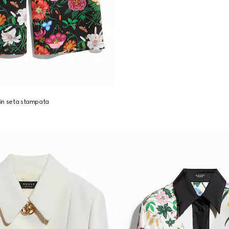
e in seta stampata