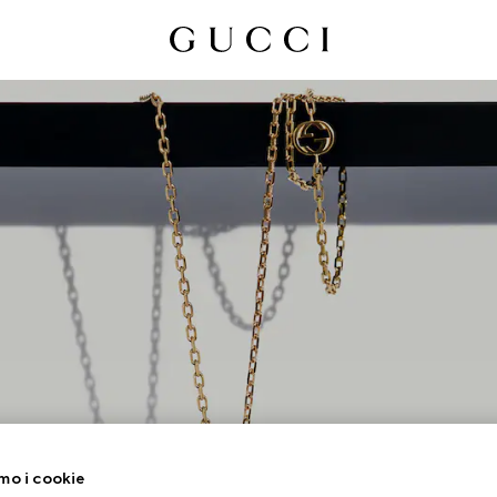
UCCI INTERLOCKI
mo i cookie