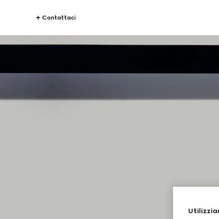
Contattaci
G
Utilizzia