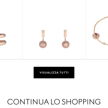
VISUALIZZA TUTTI
CONTINUA LO SHOPPING