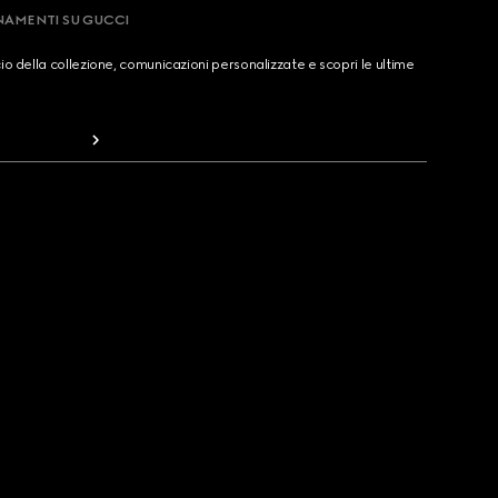
RNAMENTI SU GUCCI
cio della collezione, comunicazioni personalizzate e scopri le ultime