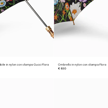
bile in nylon con stampa Gucci Flora
Ombrello in nylon con stampa Flora
€ 850