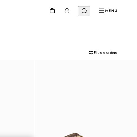
MENU
Filtra e ordina