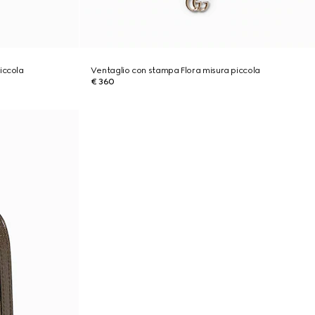
iccola
Ventaglio con stampa Flora misura piccola
€ 360