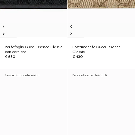
Portafoglio Gucci Essence Classic
Portamonete Gucci Essence
con cerniera
Classic
€ 650
€ 430
Personalizza con le iniziali
Personalizza con le iniziali