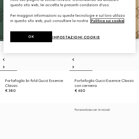
questo sito web, lei accetta le presenti condizioni d'uso.
Per maggiori informazioni su queste tecnologie e sul loro utilizzo
in questo sito web, può consultare la nostra
Politica sui cookie
.
OK
IMPOSTAZIONI COOKIE
Portafoglio bi-fold Gucci Essence
Portafoglio Gucci Essence Classic
Classic
con cerniera
€ 380
€ 650
Personalizza con le iniziali