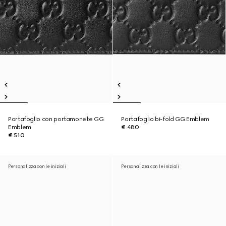
Portafoglio con portamonete GG
Portafoglio bi-fold GG Emblem
Emblem
€ 480
€ 510
Personalizza con le iniziali
Personalizza con le iniziali