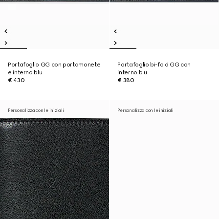
Portafoglio GG con portamonete
Portafoglio bi-fold GG con
e interno blu
interno blu
€ 430
€ 380
Personalizza con le iniziali
Personalizza con le iniziali