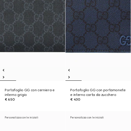
Portafoglio GG con cerniera e
Portafoglio GG con portamonete
interno grigio
e interno carta da zucchero
€ 650
€ 430
Personalizza con le iniziali
Personalizza con le iniziali