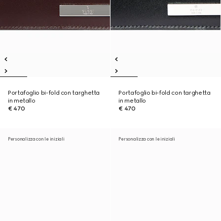
Portafoglio bi-fold con targhetta
Portafoglio bi-fold con targhetta
in metallo
in metallo
€ 470
€ 470
Personalizza con le iniziali
Personalizza con le iniziali