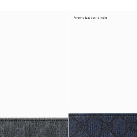
Personalizza con le iniziali