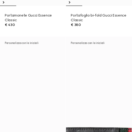
Portamonete Gucci Essence
Portafoglio bi-fold Gucci Essence
Classic
Classic
€ 430
€ 380
Personalizza con le iniziali
Personalizza con le iniziali