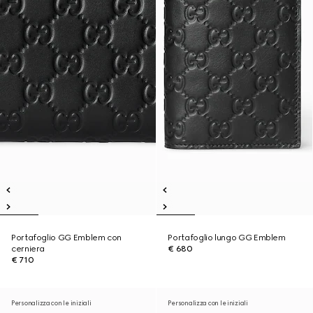
Portafoglio GG Emblem con
Portafoglio lungo GG Emblem
cerniera
€ 680
€ 710
Personalizza con le iniziali
Personalizza con le iniziali