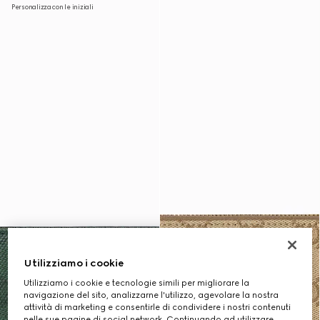
Personalizza con le iniziali
Utilizziamo i cookie
Utilizziamo i cookie e tecnologie simili per migliorare la
navigazione del sito, analizzarne l'utilizzo, agevolare la nostra
attività di marketing e consentirle di condividere i nostri contenuti
nelle sue pagine di social network. Continuando ad utilizzare