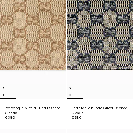
Portafoglio bi-fold Gucci Essence
Portafoglio bi-fold Gucci Essence
Classic
Classic
€ 380
€ 380