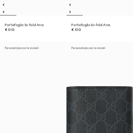
Portafoglio bi-fold Aria
Portafoglio bi-fold Aria
€ 510
€ 510
Personalizza con le iniziali
Personalizza con le iniziali