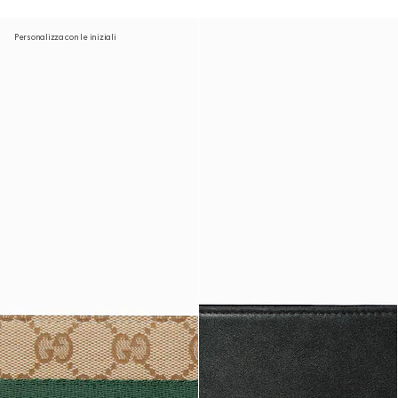
Personalizza con le iniziali