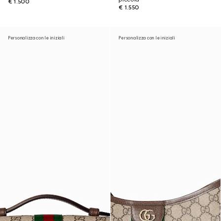
€ 1.500
€ 1.550
Personalizza con le iniziali
Personalizza con le iniziali