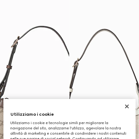
Utilizziamo i cookie
Utilizziamo i cookie e tecnologie simili per migliorare la
navigazione del sito, analizzarne l'utilizzo, agevolare la nostra
attività di marketing e consentirle di condividere i nostri contenuti
nelle sue pagine di social network. Continuando ad utilizzare