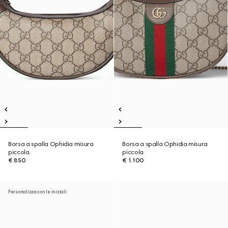
Borsa a spalla Ophidia misura
Borsa a spalla Ophidia misura
piccola
piccola
€ 850
€ 1.100
Personalizza con le iniziali