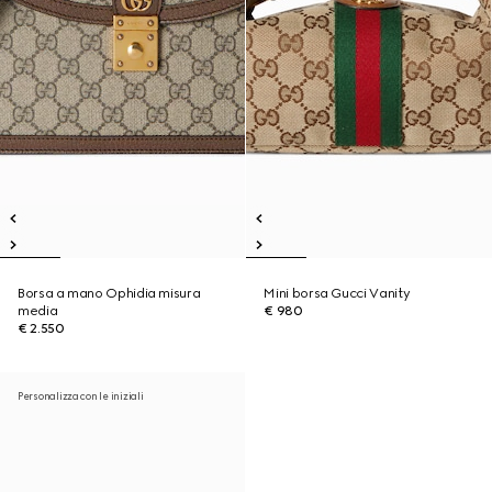
Borsa a mano Ophidia misura
Mini borsa Gucci Vanity
media
€ 980
€ 2.550
Personalizza con le iniziali