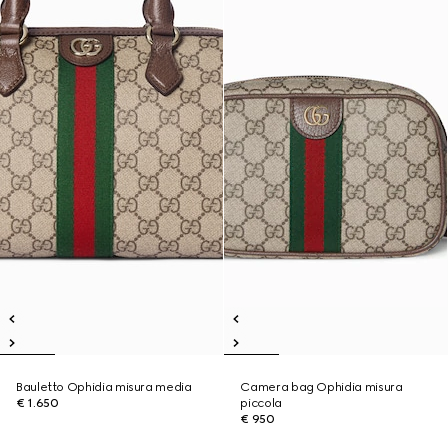
Bauletto Ophidia misura media
Camera bag Ophidia misura
€ 1.650
piccola
€ 950