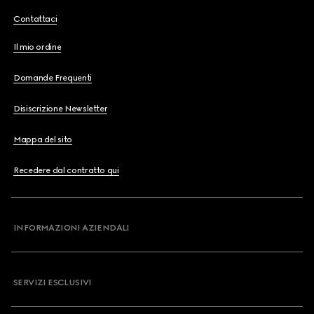
Contattaci
Il mio ordine
Domande Frequenti
Disiscrizione Newsletter
Mappa del sito
Recedere dal contratto qui
INFORMAZIONI AZIENDALI
SERVIZI ESCLUSIVI