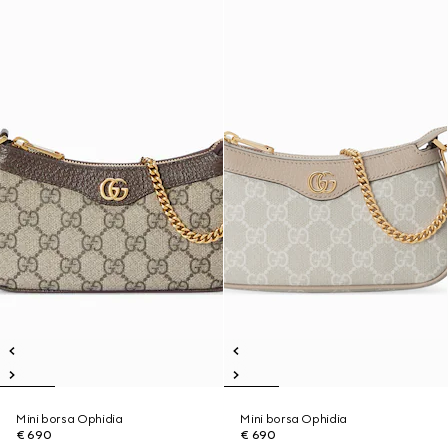
Mini borsa Ophidia
Mini borsa Ophidia
€ 690
€ 690