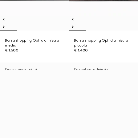
Borsa shopping Ophidia misura
Borsa shopping Ophidia misura
media
piccola
€ 1.500
€ 1.400
Personalizza con le iniziali
Personalizza con le iniziali