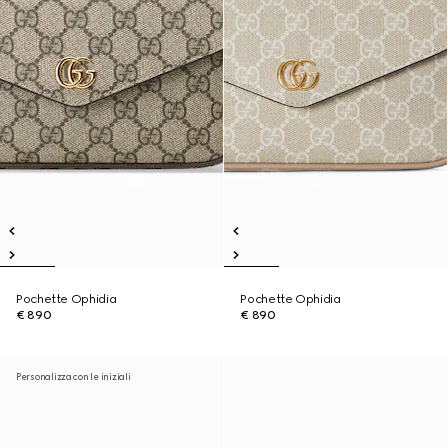
Pochette Ophidia
Pochette Ophidia
€ 890
€ 890
Personalizza con le iniziali