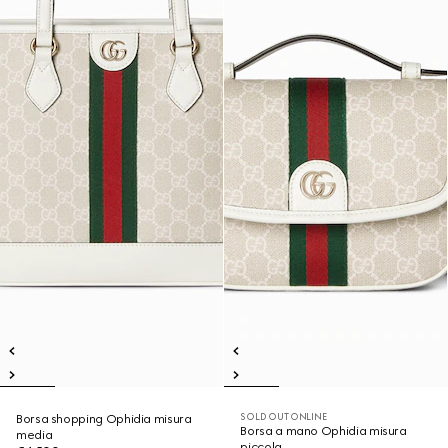
SOLD OUT ONLINE
Borsa shopping Ophidia misura
Borsa a mano Ophidia misura
media
piccola