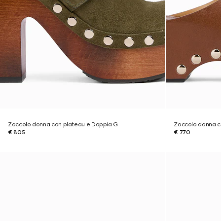
Zoccolo donna con plateau e Doppia G
Zoccolo donna c
€ 805
€ 770