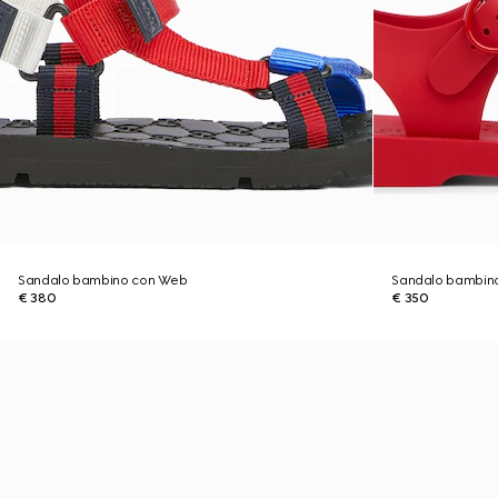
Sandalo bambino con Web
Sandalo bambin
€ 380
€ 350