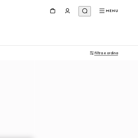
MENU
Filtra e ordina