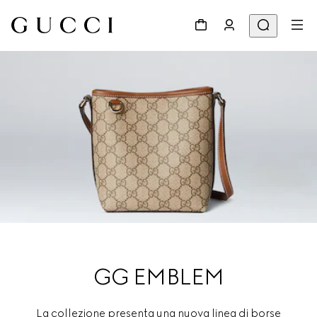
GG EMBLEM
La collezione presenta una nuova linea di borse