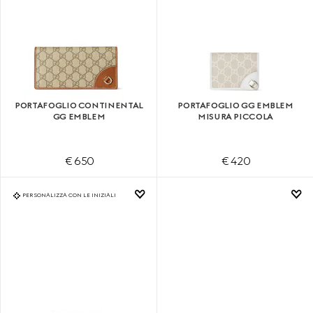
PORTAFOGLIO CONTINENTAL
PORTAFOGLIO GG EMBLEM
GG EMBLEM
MISURA PICCOLA
€ 650
€ 420
PERSONALIZZA CON LE INIZIALI