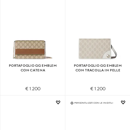
PORTAFOGLIO GG EMBLEM
PORTAFOGLIO GG EMBLEM
CON CATENA
CON TRACOLLA IN PELLE
€ 1.200
€ 1.200
PERSONALIZZA CON LE INIZIALI