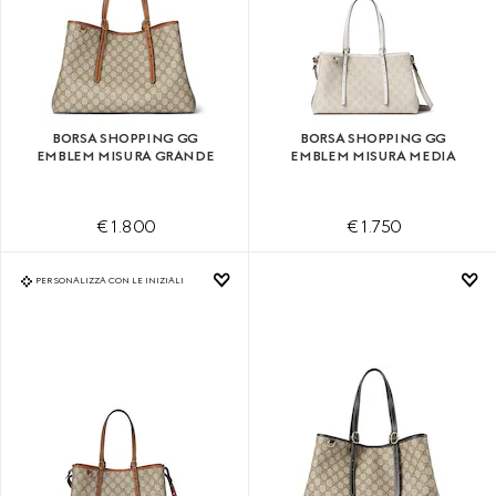
BORSA SHOPPING GG
BORSA SHOPPING GG
EMBLEM MISURA GRANDE
EMBLEM MISURA MEDIA
€ 1.800
€ 1.750
PERSONALIZZA CON LE INIZIALI