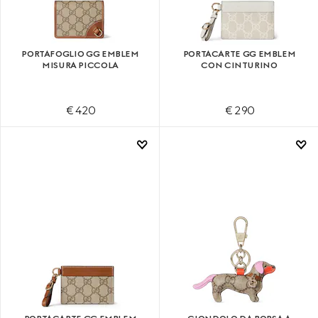
PORTAFOGLIO GG EMBLEM
PORTACARTE GG EMBLEM
MISURA PICCOLA
CON CINTURINO
€ 420
€ 290