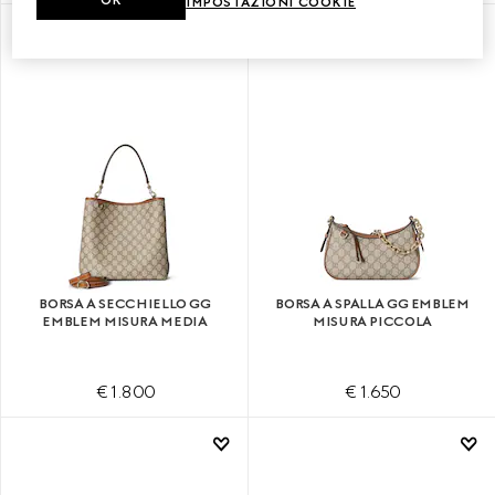
IMPOSTAZIONI COOKIE
PERSONALIZZA CON LE INIZIALI
PERSONALIZZA CON LE INIZIALI
BORSA A SECCHIELLO GG
BORSA A SPALLA GG EMBLEM
EMBLEM MISURA MEDIA
MISURA PICCOLA
€ 1.800
€ 1.650