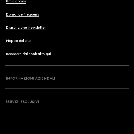
Il mio ordine
Domande Frequenti
Disiscrizione Newsletter
Mappa del sito
Recedere dal contratto qui
INFORMAZIONI AZIENDALI
SERVIZI ESCLUSIVI