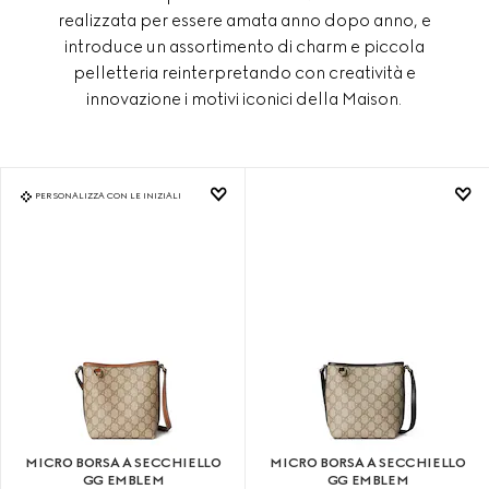
realizzata per essere amata anno dopo anno, e
introduce un assortimento di charm e piccola
pelletteria reinterpretando con creatività e
innovazione i motivi iconici della Maison.
PERSONALIZZA CON LE INIZIALI
MICRO BORSA A SECCHIELLO
MICRO BORSA A SECCHIELLO
GG EMBLEM
GG EMBLEM