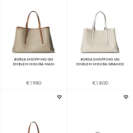
BORSA SHOPPING GG
BORSA SHOPPING GG
EMBLEM MISURA MAXI
EMBLEM MISURA GRANDE
€ 1.980
€ 1.800