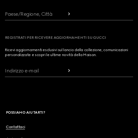
Paese/Regione, Città
REGISTRATI PER RICEVERE AGGIORNAMENTI SU GUCCI
Ricevi aggiornamenti esclusivi sul lancio della collezione, comunicazioni
personalizzate e scopri le ultime novità della Maison.
Indirizzo e-mail
POSSIAMO AIUTARTI?
Contattaci