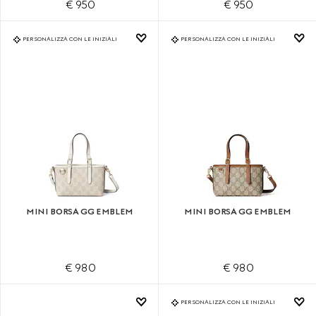
€ 950
€ 950
PERSONALIZZA CON LE INIZIALI
PERSONALIZZA CON LE INIZIALI
MINI BORSA GG EMBLEM
MINI BORSA GG EMBLEM
€ 980
€ 980
PERSONALIZZA CON LE INIZIALI