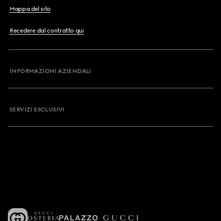
Mappa del sito
Recedere dal contratto qui
INFORMAZIONI AZIENDALI
SERVIZI ESCLUSIVI