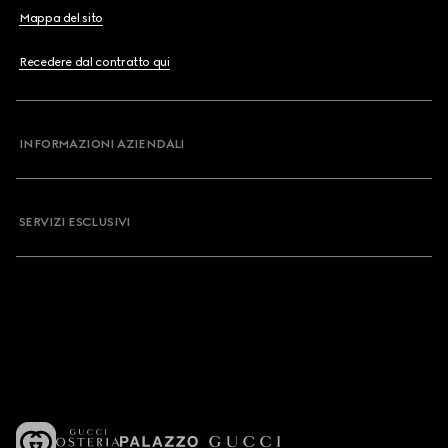
Mappa del sito
Recedere dal contratto qui
INFORMAZIONI AZIENDALI
SERVIZI ESCLUSIVI