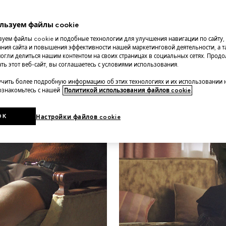
льзуем файлы cookie
уем файлы cookie и подобные технологии для улучшения навигации по сайту,
ния сайта и повышения эффективности нашей маркетинговой деятельности, а та
огли делиться нашим контентом на своих страницах в социальных сетях. Прод
ть этот веб-сайт, вы соглашаетесь с условиями использования.
чить более подробную информацию об этих технологиях и их использовании 
 ознакомьтесь с нашей
Политикой использования файлов cookie
.
OK
Настройки файлов cookie