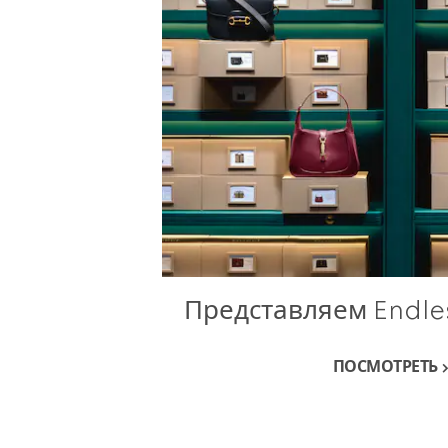
Представляем Endles
ПОСМОТРЕТЬ