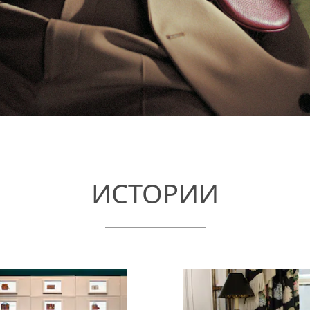
ИСТОРИИ