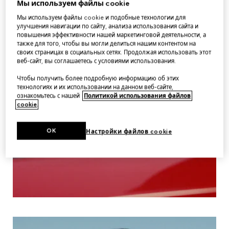
Мы используем файлы cookie
Мы используем файлы cookie и подобные технологии для
улучшения навигации по сайту, анализа использования сайта и
повышения эффективности нашей маркетинговой деятельности, а
также для того, чтобы вы могли делиться нашим контентом на
своих страницах в социальных сетях. Продолжая использовать этот
веб-сайт, вы соглашаетесь с условиями использования.
Чтобы получить более подробную информацию об этих
технологиях и их использовании на данном веб-сайте,
ознакомьтесь с нашей
Политикой использования файлов
cookie
.
OK
Настройки файлов cookie