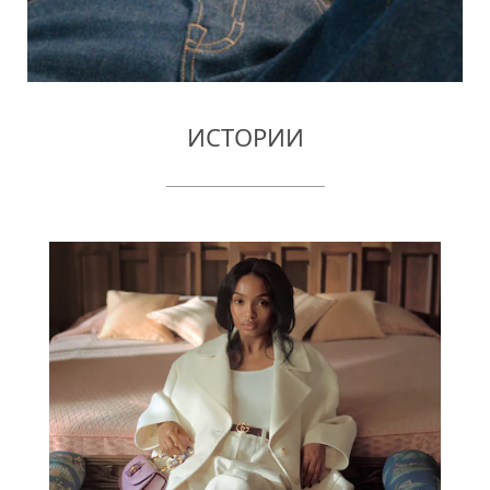
ИСТОРИИ