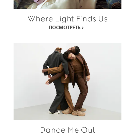
Where Light Finds Us
ПОСМОТРЕТЬ
Dance Me Out