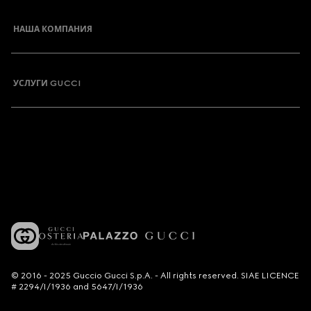
НАША КОМПАНИЯ
УСЛУГИ GUCCI
© 2016 - 2025 Guccio Gucci S.p.A. - All rights reserved. SIAE LICENCE
# 2294/I/1936 and 5647/I/1936