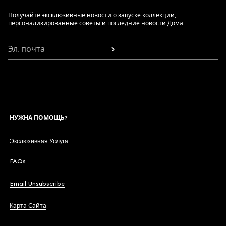
Получайте эксклюзивные новости о запуске коллекции,
персонализированные советы и последние новости Дома.
Эл. почта
НУЖНА ПОМОЩЬ?
Экслюзивная Услуга
FAQs
Email Unsubscribe
Карта Сайта