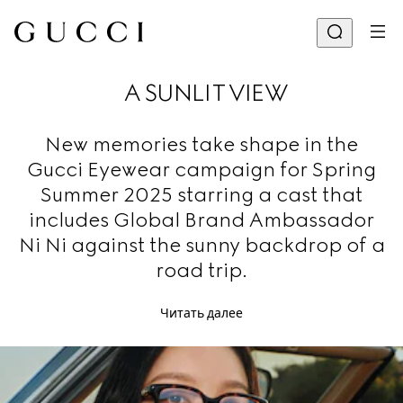
A SUNLIT VIEW
New memories take shape in the
Gucci Eyewear campaign for Spring
Summer 2025 starring a cast that
includes Global Brand Ambassador
Ni Ni against the sunny backdrop of a
road trip.
Читать далее