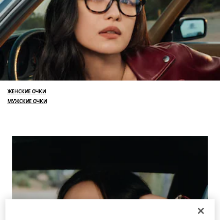
ЖЕНСКИЕ ОЧКИ
МУЖСКИЕ ОЧКИ