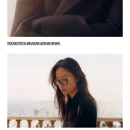
ПОСМОТРЕТЬ МОДЕЛИ ДЛЯ МУЖЧИН