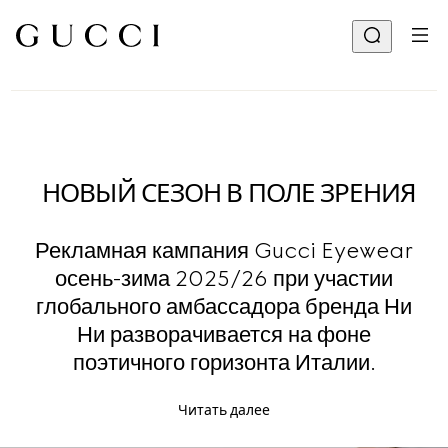
НОВЫЙ СЕЗОН В ПОЛЕ ЗРЕНИЯ
Рекламная кампания Gucci Eyewear
осень-зима 2025/26 при участии
глобального амбассадора бренда Ни
Ни разворачивается на фоне
поэтичного горизонта Италии.
Читать далее