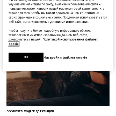
улучшения навигации по сайту, анализа использования сайта и
повышения эффективности нашей маркетинговой деятельности, а
также для того, чтобы вы могли делиться нашим контентом на
своих страницах в социальных сетях. Продолжая использовать этот
веб-сайт, вы соглашаетесь с условиями использования.
Чтобы получить более подробную информацию об этих
технологиях и их использовании на данном веб-сайте,
ознакомьтесь с нашей
Политикой использования файлов
cookie
.
OK
Настройки файлов cookie
ПОСМОТРЕТЬ МОДЕЛИ ДЛЯ ЖЕНЩИН