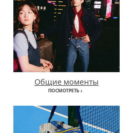
Общие моменты
ПОСМОТРЕТЬ