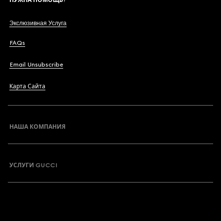
Экслюзивная Услуга
FAQs
Email Unsubscribe
Карта Сайта
НАША КОМПАНИЯ
УСЛУГИ GUCCI