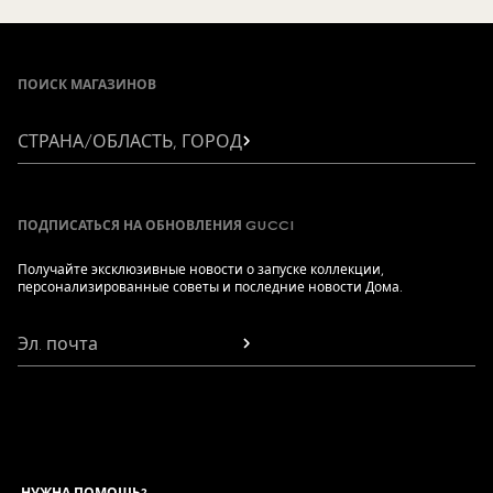
Footer
ПОИСК МАГАЗИНОВ
СТРАНА/ОБЛАСТЬ, ГОРОД
ПОДПИСАТЬСЯ НА ОБНОВЛЕНИЯ GUCCI
Получайте эксклюзивные новости о запуске коллекции,
персонализированные советы и последние новости Дома.
Эл. почта
НУЖНА ПОМОЩЬ?