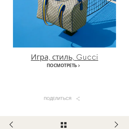
Игра, стиль, Gucci
ПОСМОТРЕТЬ
ПОДЕЛИТЬСЯ