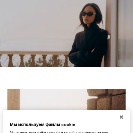
Мы используем файлы cookie
Мы используем файлы cookie и подобные технологии для