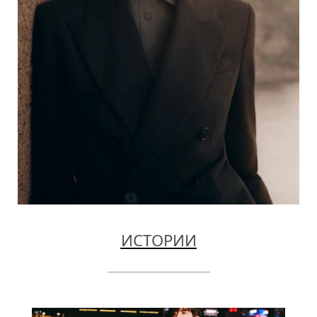
ИСТОРИИ