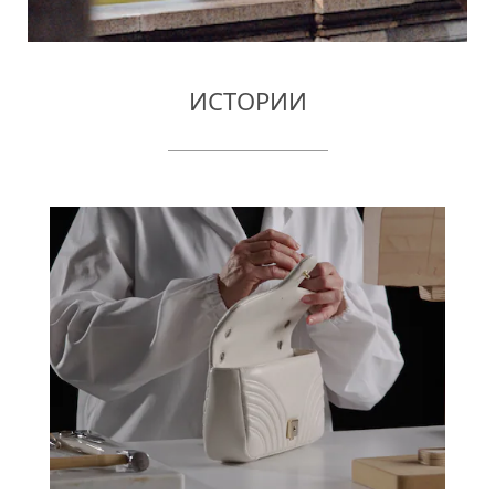
ИСТОРИИ