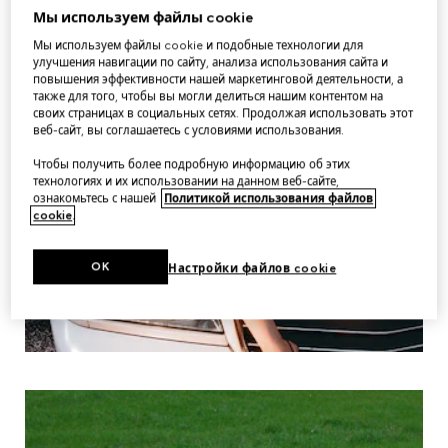
Мы используем файлы cookie
Мы используем файлы cookie и подобные технологии для
улучшения навигации по сайту, анализа использования сайта и
повышения эффективности нашей маркетинговой деятельности, а
также для того, чтобы вы могли делиться нашим контентом на
своих страницах в социальных сетях. Продолжая использовать этот
веб-сайт, вы соглашаетесь с условиями использования.
Чтобы получить более подробную информацию об этих
технологиях и их использовании на данном веб-сайте,
ознакомьтесь с нашей
Политикой использования файлов
cookie
.
OK
Настройки файлов cookie