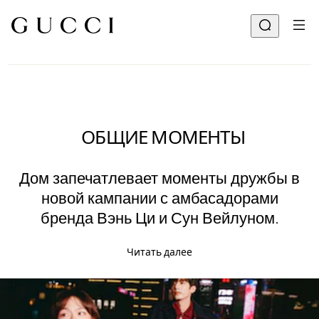
ОБЩИЕ МОМЕНТЫ
Дом запечатлевает моменты дружбы в
новой кампании с амбасадорами
бренда Вэнь Ци и Сун Вейлуном.
Читать далее