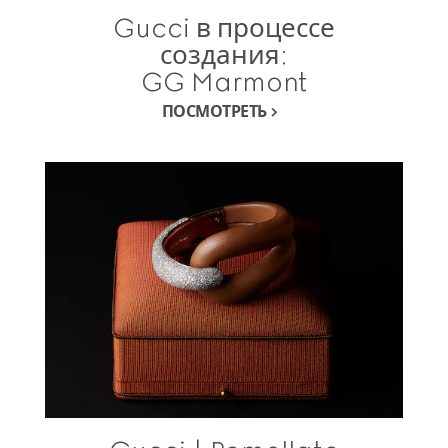
Gucci в процессе
создания:
GG Marmont
ПОСМОТРЕТЬ