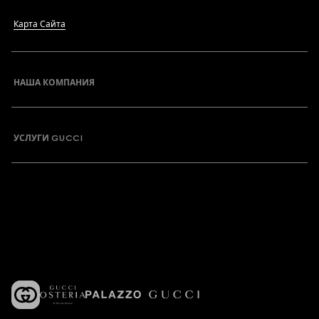
Карта Сайта
НАША КОМПАНИЯ
УСЛУГИ GUCCI