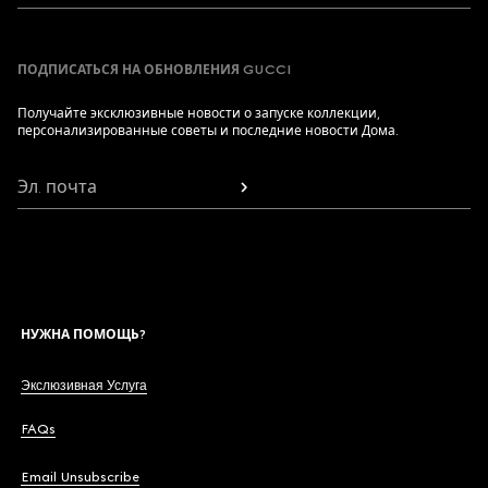
ПОДПИСАТЬСЯ НА ОБНОВЛЕНИЯ GUCCI
Получайте эксклюзивные новости о запуске коллекции,
персонализированные советы и последние новости Дома.
Эл. почта
НУЖНА ПОМОЩЬ?
Экслюзивная Услуга
FAQs
Email Unsubscribe