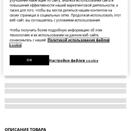
улучшения навигации по сайту, анализа использования сайта и
повышения эффективности нашей маркетинговой деятельности, а
Chiodo long earrings
также для того, чтобы вы могли делиться нашим контентом на
своих страницах в социальных сетях. Продолжая использовать этот
веб-сайт, вы соглашаетесь с условиями использования.
Чтобы получить более подробную информацию об этих
технологиях и их использовании на данном веб-сайте,
ознакомьтесь с нашей
Политикой использования файлов
cookie
.
OK
Настройки файлов cookie
ОПИСАНИЕ ТОВАРА