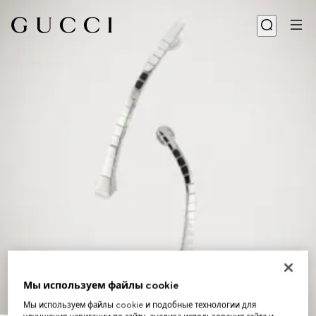
Мы используем файлы cookie
Мы используем файлы cookie и подобные технологии для
1
/
4