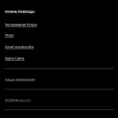
НУЖНА ПОМОЩЬ?
Экслюзивная Услуга
FAQs
Email Unsubscribe
Карта Сайта
НАША КОМПАНИЯ
УСЛУГИ GUCCI