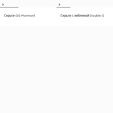
Серьги GG Marmont
Серьги с эмблемой Double G