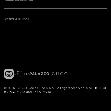
НАША КОМПАНИЯ
УСЛУГИ GUCCI
© 2016 - 2025 Guccio Gucci S.p.A. - All rights reserved. SIAE LICENCE
# 2294/I/1936 and 5647/I/1936