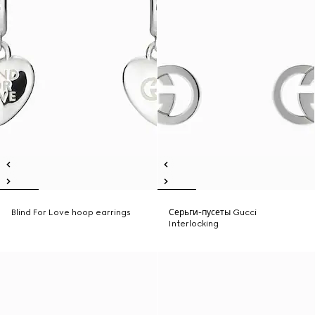
Blind For Love hoop earrings
Серьги-пусеты Gucci
Interlocking