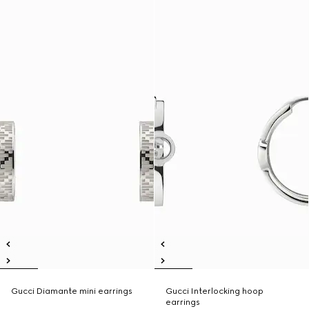
Gucci Diamante mini earrings
Gucci Interlocking hoop
earrings