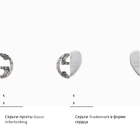
Серьги-пусеты Gucci
Серьги Trademark в форме
Interlocking
сердца