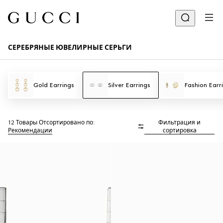
СЕРЕБРЯНЫЕ ЮВЕЛИРНЫЕ СЕРЬГИ
Gold Earrings
Silver Earrings
Fashion Earr
12 Товары
Отсортировано по:
Фильтрация и
Рекомендации
сортировка