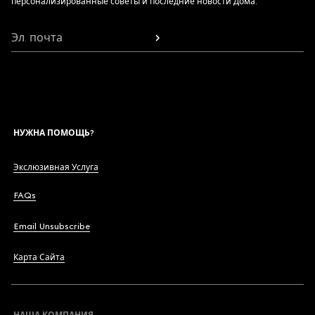
персонализированные советы и последние новости Дома.
Эл. почта
НУЖНА ПОМОЩЬ?
Экслюзивная Услуга
FAQs
Email Unsubscribe
Карта Сайта