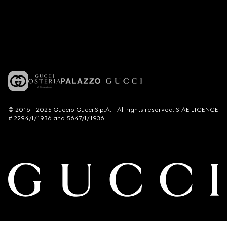
© 2016 - 2025 Guccio Gucci S.p.A. - All rights reserved. SIAE LICENCE
# 2294/I/1936 and 5647/I/1936