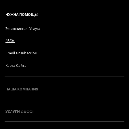
НУЖНА ПОМОЩЬ?
Экслюзивная Услуга
FAQs
Email Unsubscribe
Карта Сайта
НАША КОМПАНИЯ
УСЛУГИ GUCCI