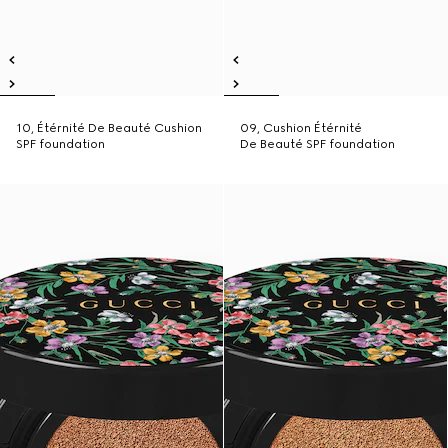
10, Étérnité De Beauté Cushion
09, Cushion Étérnité
SPF foundation
De Beauté SPF foundation