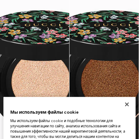
Мы используем файлы cookie
Мы используем файлы cookie и подобные технологии для
улучшения навигации по сайту, анализа использования сайта и
повышения эффективности нашей маркетинговой деятельности, а
также для того, чтобы вы могли делиться нашим контентом на