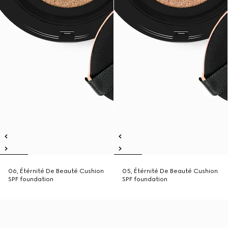
06, Étérnité De Beauté Cushion
05, Étérnité De Beauté Cushion
SPF foundation
SPF foundation