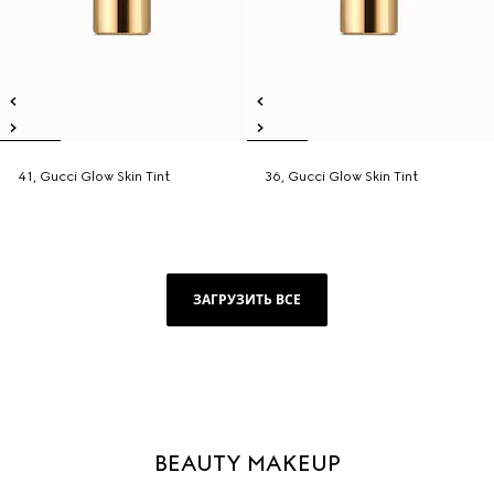
41, Gucci Glow Skin Tint
36, Gucci Glow Skin Tint
ЗАГРУЗИТЬ ВСЕ
BEAUTY MAKEUP