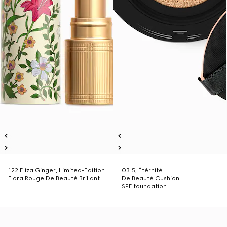
122 Eliza Ginger, Limited-Edition
03.5, Étérnité
Flora Rouge De Beauté Brillant
De Beauté Cushion
SPF foundation