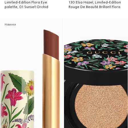
Limited-Edition Flora Eye
130 Elsa Hazel, Limited-Edition
palette, 01 Sunset Orchid
Rouge De Beauté Brillant Flora
Новинки