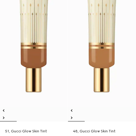
51, Gucci Glow Skin Tint
48, Gucci Glow Skin Tint