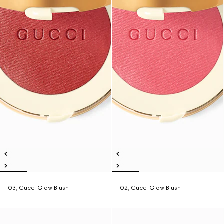
03, Gucci Glow Blush
02, Gucci Glow Blush