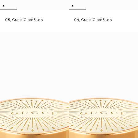
05, Gucci Glow Blush
04, Gucci Glow Blush