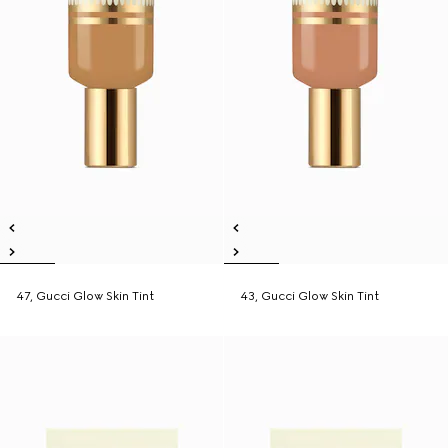
47, Gucci Glow Skin Tint
43, Gucci Glow Skin Tint