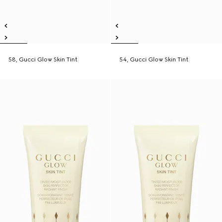
58, Gucci Glow Skin Tint
54, Gucci Glow Skin Tint