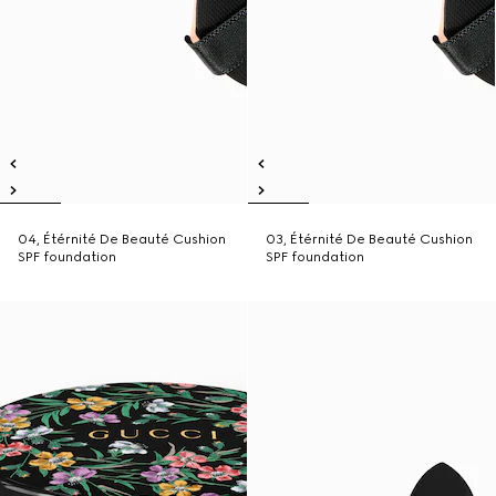
04, Étérnité De Beauté Cushion
03, Étérnité De Beauté Cushion
SPF foundation
SPF foundation