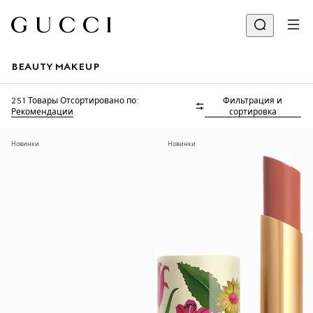
BEAUTY MAKEUP
251 Товары
Отсортировано по:
Фильтрация и
Рекомендации
сортировка
Новинки
Новинки