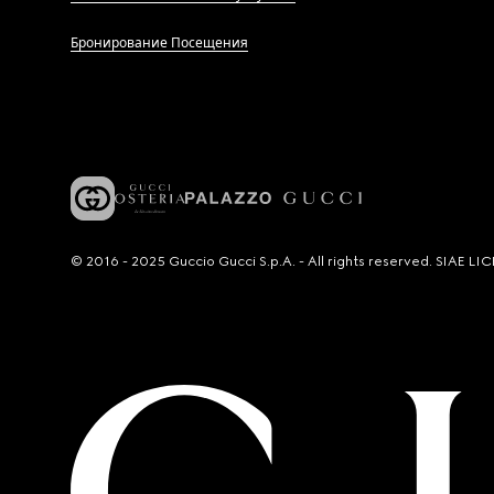
Бронирование Посещения
© 2016 - 2025 Guccio Gucci S.p.A. - All rights reserved. SIAE 