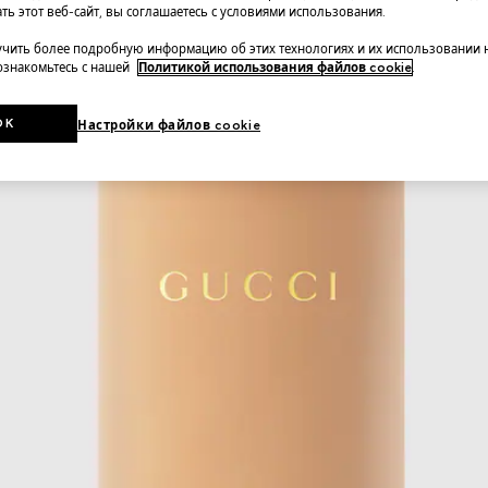
ть этот веб-сайт, вы соглашаетесь с условиями использования.
чить более подробную информацию об этих технологиях и их использовании 
 ознакомьтесь с нашей
Политикой использования файлов cookie
.
OK
Настройки файлов cookie