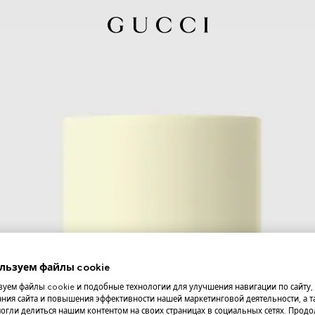
льзуем файлы cookie
уем файлы cookie и подобные технологии для улучшения навигации по сайту,
ния сайта и повышения эффективности нашей маркетинговой деятельности, а та
огли делиться нашим контентом на своих страницах в социальных сетях. Прод