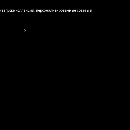
 запуске коллекции, персонализированные советы и