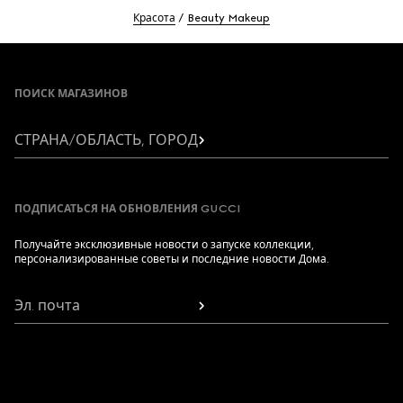
Красота
Beauty Makeup
Footer
ПОИСК МАГАЗИНОВ
СТРАНА/ОБЛАСТЬ, ГОРОД
ПОДПИСАТЬСЯ НА ОБНОВЛЕНИЯ GUCCI
Получайте эксклюзивные новости о запуске коллекции,
персонализированные советы и последние новости Дома.
Эл. почта