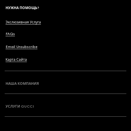
НУЖНА ПОМОЩЬ?
Экслюзивная Услуга
FAQs
Email Unsubscribe
Карта Сайта
НАША КОМПАНИЯ
УСЛУГИ GUCCI