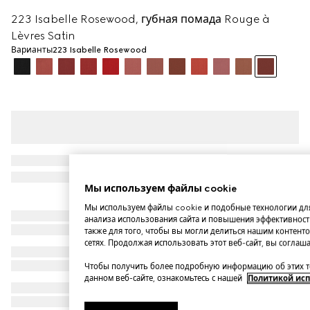
223 Isabelle Rosewood, губная помада Rouge à
Lèvres Satin
Варианты
223 Isabelle Rosewood
Мы используем файлы cookie
Мы используем файлы cookie и подобные технологии для
анализа использования сайта и повышения эффективност
также для того, чтобы вы могли делиться нашим контенто
сетях. Продолжая использовать этот веб-сайт, вы соглаш
Чтобы получить более подробную информацию об этих т
данном веб-сайте, ознакомьтесь с нашей
Политикой исп