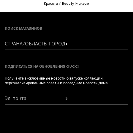
Красота
Beauty Makeup
Footer
ПОИСК МАГАЗИНОВ
СТРАНА/ОБЛАСТЬ, ГОРОД
ПОДПИСАТЬСЯ НА ОБНОВЛЕНИЯ GUCCI
Получайте эксклюзивные новости о запуске коллекции,
персонализированные советы и последние новости Дома.
Эл. почта