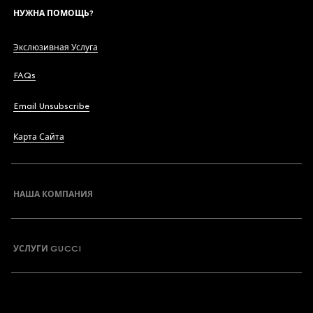
НУЖНА ПОМОЩЬ?
Экслюзивная Услуга
FAQs
Email Unsubscribe
Карта Сайта
НАША КОМПАНИЯ
УСЛУГИ GUCCI