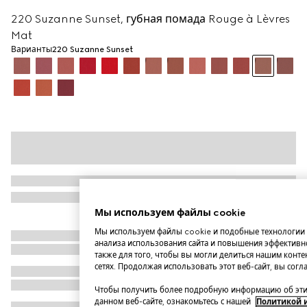
220 Suzanne Sunset, губная помада Rouge à Lèvres
Mat
Варианты
220 Suzanne Sunset
Мы используем файлы cookie
Мы используем файлы cookie и подобные технологии 
анализа использования сайта и повышения эффективно
также для того, чтобы вы могли делиться нашим конте
сетях. Продолжая использовать этот веб-сайт, вы сог
Чтобы получить более подробную информацию об этих
данном веб-сайте, ознакомьтесь с нашей
Политикой 