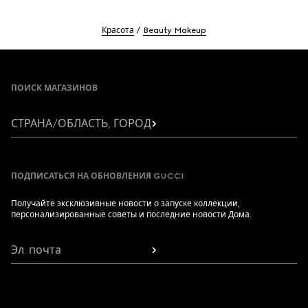
Красота
Beauty Makeup
Footer
ПОИСК МАГАЗИНОВ
СТРАНА/ОБЛАСТЬ, ГОРОД
ПОДПИСАТЬСЯ НА ОБНОВЛЕНИЯ GUCCI
Получайте эксклюзивные новости о запуске коллекции,
персонализированные советы и последние новости Дома.
Эл. почта