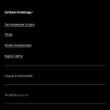
НУЖНА ПОМОЩЬ?
Экслюзивная Услуга
FAQs
Email Unsubscribe
Карта Сайта
НАША КОМПАНИЯ
УСЛУГИ GUCCI