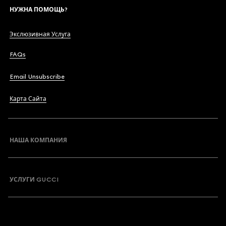
НУЖНА ПОМОЩЬ?
Экслюзивная Услуга
FAQs
Email Unsubscribe
Карта Сайта
НАША КОМПАНИЯ
УСЛУГИ GUCCI