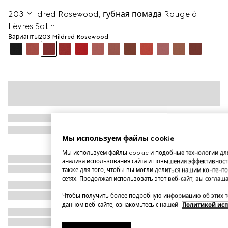
203 Mildred Rosewood, губная помада Rouge à
Lèvres Satin
Варианты
203 Mildred Rosewood
Мы используем файлы cookie
Мы используем файлы cookie и подобные технологии для
анализа использования сайта и повышения эффективност
также для того, чтобы вы могли делиться нашим контенто
сетях. Продолжая использовать этот веб-сайт, вы соглаш
Чтобы получить более подробную информацию об этих т
данном веб-сайте, ознакомьтесь с нашей
Политикой исп