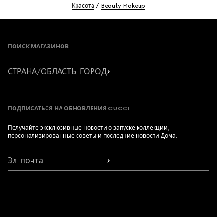
Красота
Beauty Makeup
Footer
ПОИСК МАГАЗИНОВ
СТРАНА/ОБЛАСТЬ, ГОРОД
ПОДПИСАТЬСЯ НА ОБНОВЛЕНИЯ GUCCI
Получайте эксклюзивные новости о запуске коллекции,
персонализированные советы и последние новости Дома.
Эл. почта