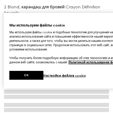
2 Blond, карандаш для бровей Crayon Définition
Sourcils
Варианты
2 золотистый блонд
Мы используем файлы cookie
Мы используем файлы cookie и подобные технологии для улучшения нав
анализа использования сайта и повышения эффективности нашей марке
деятельности, а также для того, чтобы вы могли делиться нашим контент
страницах в социальных сетях. Продолжая использовать этот веб-сайт, в
условиями использования.
Чтобы получить более подробную информацию об этих технологиях и и
данном веб-сайте, ознакомьтесь с нашей
Политикой использования ф
OK
Настройки файлов cookie