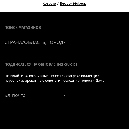
Красота
Beauty Makeup
Footer
ПОИСК МАГАЗИНОВ
СТРАНА/ОБЛАСТЬ, ГОРОД
ПОДПИСАТЬСЯ НА ОБНОВЛЕНИЯ GUCCI
Получайте эксклюзивные новости о запуске коллекции,
персонализированные советы и последние новости Дома.
Эл. почта