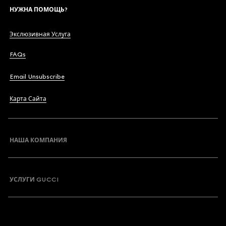
НУЖНА ПОМОЩЬ?
Экслюзивная Услуга
FAQs
Email Unsubscribe
Карта Сайта
НАША КОМПАНИЯ
УСЛУГИ GUCCI