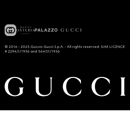
© 2016 - 2025 Guccio Gucci S.p.A. - All rights reserved. SIAE LICENCE
# 2294/I/1936 and 5647/I/1936