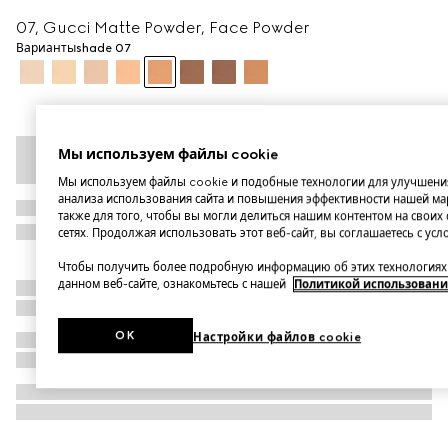
07, Gucci Matte Powder, Face Powder
Варианты
shade 07
Мы используем файлы cookie
Мы используем файлы cookie и подобные технологии для улучшения
анализа использования сайта и повышения эффективности нашей мар
также для того, чтобы вы могли делиться нашим контентом на своих
сетях. Продолжая использовать этот веб-сайт, вы соглашаетесь с ус
Чтобы получить более подробную информацию об этих технологиях 
данном веб-сайте, ознакомьтесь с нашей
Политикой использовани
OK
Настройки файлов cookie