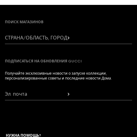
Footer
ПОИСК МАГАЗИНОВ
СТРАНА/ОБЛАСТЬ, ГОРОД
ПОДПИСАТЬСЯ НА ОБНОВЛЕНИЯ GUCCI
Получайте эксклюзивные новости о запуске коллекции,
персонализированные советы и последние новости Дома.
Эл. почта
НУЖНА ПОМОЩЬ?