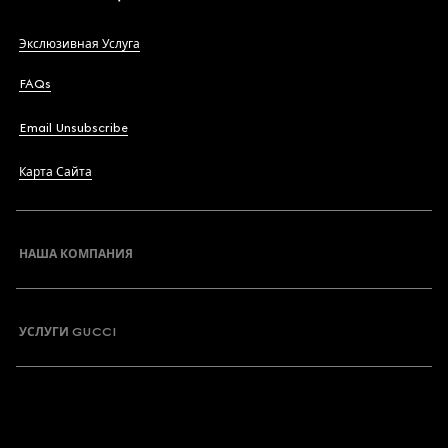
Экслюзивная Услуга
FAQs
Email Unsubscribe
Карта Сайта
НАША КОМПАНИЯ
УСЛУГИ GUCCI