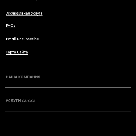
Экслюзивная Услуга
FAQs
Email Unsubscribe
Карта Сайта
НАША КОМПАНИЯ
УСЛУГИ GUCCI