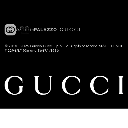
© 2016 - 2025 Guccio Gucci S.p.A. - All rights reserved. SIAE LICENCE
# 2294/I/1936 and 5647/I/1936