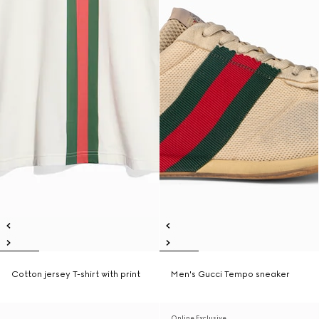
Cotton jersey T-shirt with print
Men's Gucci Tempo sneaker
Online Exclusive