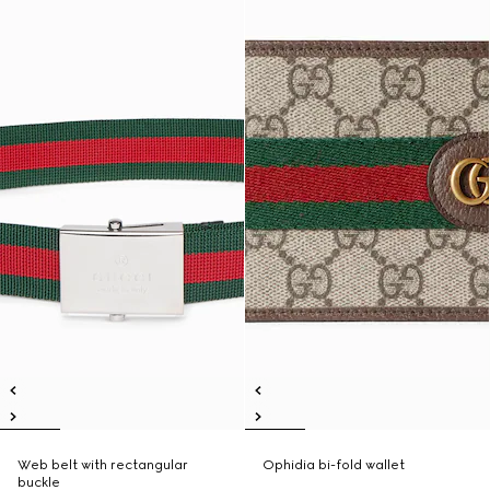
Web belt with rectangular
Ophidia bi-fold wallet
buckle