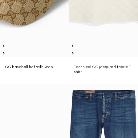
GG baseball hat with Web
Technical GG jacquard fabric T-
shirt