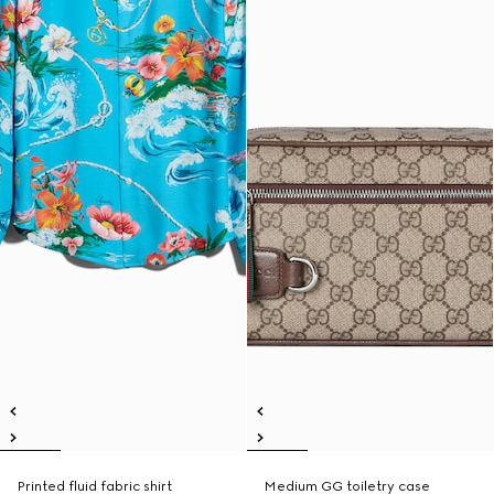
Printed fluid fabric shirt
Medium GG toiletry case