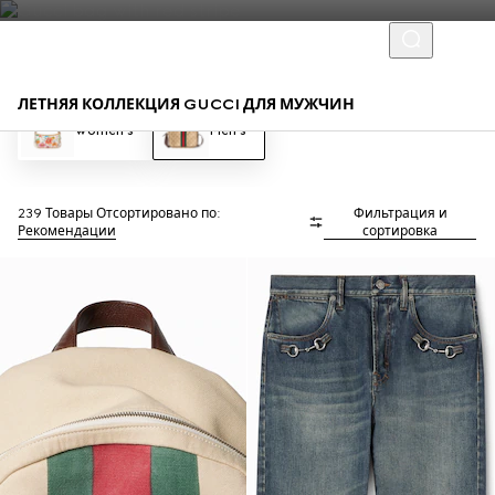
ЛЕТНЯЯ КОЛЛЕКЦИЯ GUCCI ДЛЯ МУЖЧИН
Women's
Men's
239 Товары
Отсортировано по:
Фильтрация и
Рекомендации
сортировка