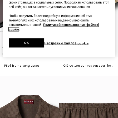
своих страницах в социальных сетях. Продолжая использовать этот
веб-сайт, вы соглашаетесь с условиями использования.
Чтобы получить более подробную информацию об этих
технологиях и их использовании на данном веб-сайте,
ознакомьтесь с нашей
Политикой использования файлов
cookie
.
OK
Настройки файлов cookie
Pilot frame sunglasses
GG cotton canvas baseball hat