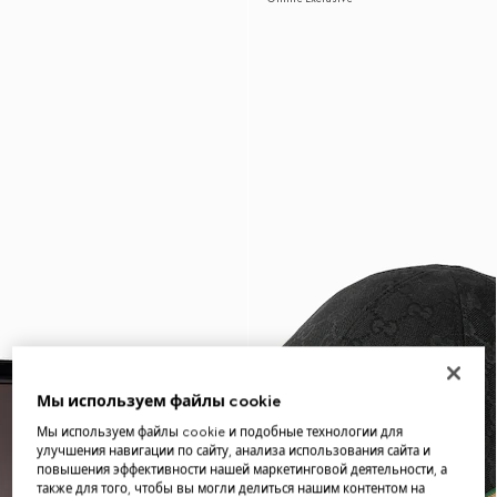
Мы используем файлы cookie
Мы используем файлы cookie и подобные технологии для
улучшения навигации по сайту, анализа использования сайта и
повышения эффективности нашей маркетинговой деятельности, а
также для того, чтобы вы могли делиться нашим контентом на