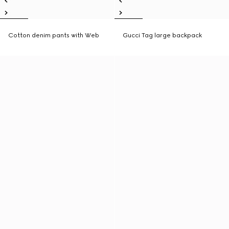
Cotton denim pants with Web
Gucci Tag large backpack