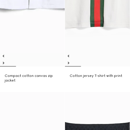
Compact cotton canvas zip
Cotton jersey T-shirt with print
jacket