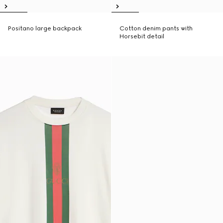
Positano large backpack
Cotton denim pants with
Horsebit detail