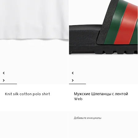
Knit silk cotton polo shirt
Мужские Шлепанцы с лентой
Web
Добавьте инициалы