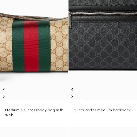
Medium GG crossbody bag with
Gucci Porter medium backpack
Web