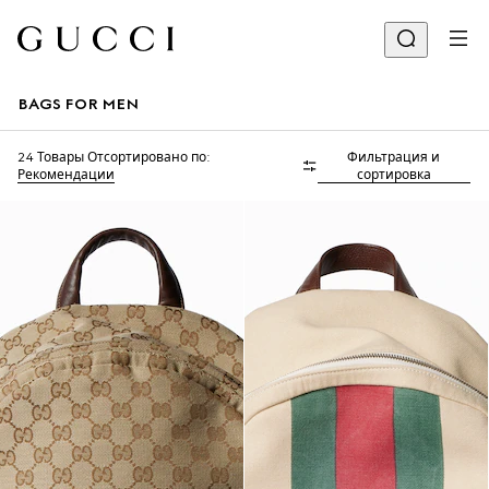
BAGS FOR MEN
24 Товары
Отсортировано по:
Фильтрация и
Рекомендации
сортировка