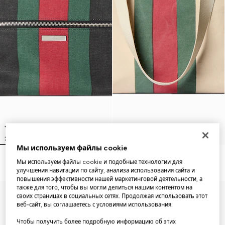
Мы используем файлы cookie
Positano large backpack
Positano medium tote bag
Мы используем файлы cookie и подобные технологии для
улучшения навигации по сайту, анализа использования сайта и
повышения эффективности нашей маркетинговой деятельности, а
также для того, чтобы вы могли делиться нашим контентом на
своих страницах в социальных сетях. Продолжая использовать этот
веб-сайт, вы соглашаетесь с условиями использования.
Чтобы получить более подробную информацию об этих