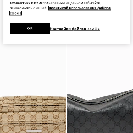
технологиях и их использовании на данном веб-сайте,
ознакомьтесь с нашей
Политикой использования файлов
cookie
.
OK
Настройки файлов cookie