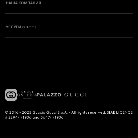
НАША КОМПАНИЯ
УСЛУГИ GUCCI
© 2016 - 2025 Guccio Gucci S.p.A. - All rights reserved. SIAE LICENCE
# 2294/I/1936 and 5647/I/1936