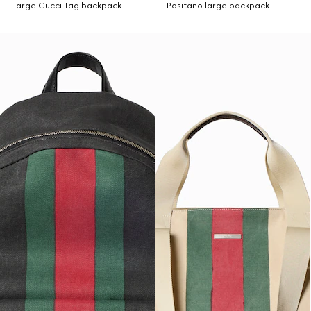
Large Gucci Tag backpack
Positano large backpack