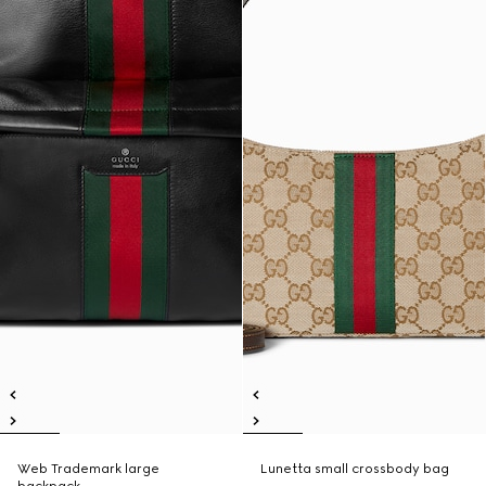
Web Trademark large
Lunetta small crossbody bag