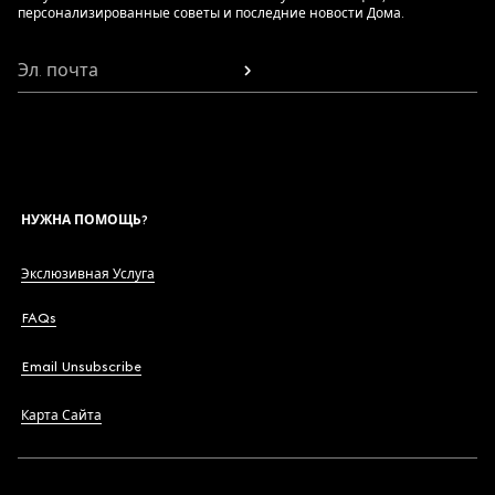
персонализированные советы и последние новости Дома.
Эл. почта
НУЖНА ПОМОЩЬ?
Экслюзивная Услуга
FAQs
Email Unsubscribe
Карта Сайта