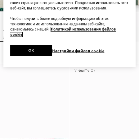
своих страницах в социальных сетях. Продолжая использовать этот
веб-сайт, вы соглашаетесь с условиями использования.
Чтобы получить более подробную информацию об этих
технологиях и их использовании на данном веб-сайте,
ознакомьтесь с нашей
Политикой использования файлов
cookie
.
OK
Настройки файлов cookie
Men's Screener sneaker
Positano small pouch
Virtual Try-On