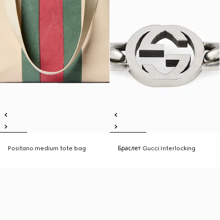
Positano medium tote bag
Браслет Gucci Interlocking