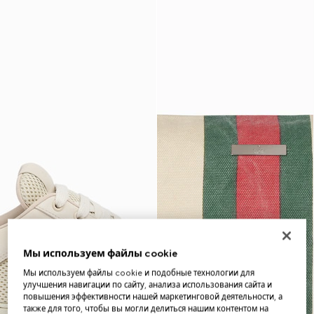
Мы используем файлы cookie
Мы используем файлы cookie и подобные технологии для
улучшения навигации по сайту, анализа использования сайта и
повышения эффективности нашей маркетинговой деятельности, а
также для того, чтобы вы могли делиться нашим контентом на