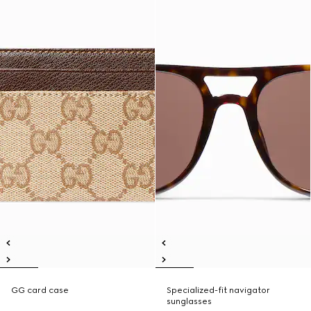
GG card case
Specialized-fit navigator
sunglasses