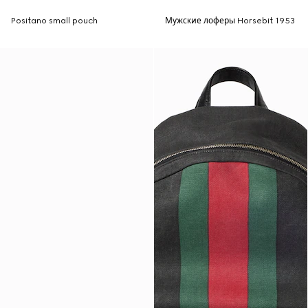
Positano small pouch
Мужские лоферы Horsebit 1953