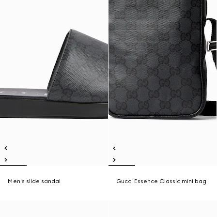
Men's slide sandal
Gucci Essence Classic mini bag