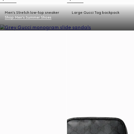
Men's Stretch low-top sneaker
Large Gucci Tag backpack
Shop Men's Summer Shoes