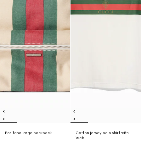
Positano large backpack
Cotton jersey polo shirt with
Web