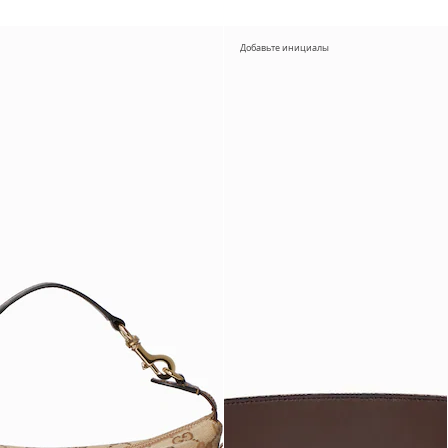
Добавьте инициалы