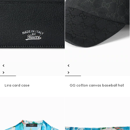
Lira card case
GG cotton canvas baseball hat