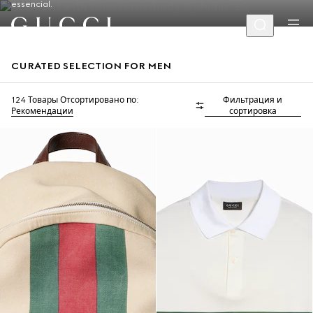
essencial.
CURATED SELECTION FOR MEN
124 Товары
Отсортировано по:
Фильтрация и
Рекомендации
сортировка