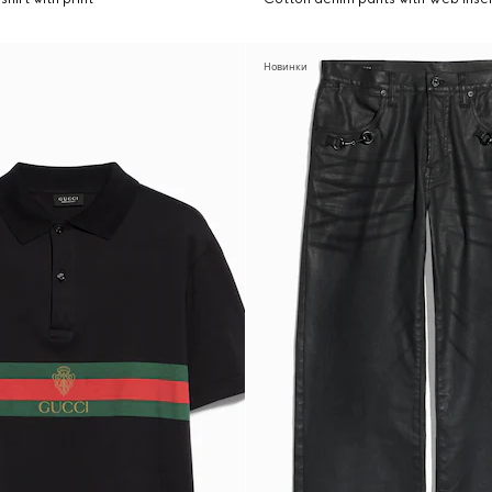
Новинки