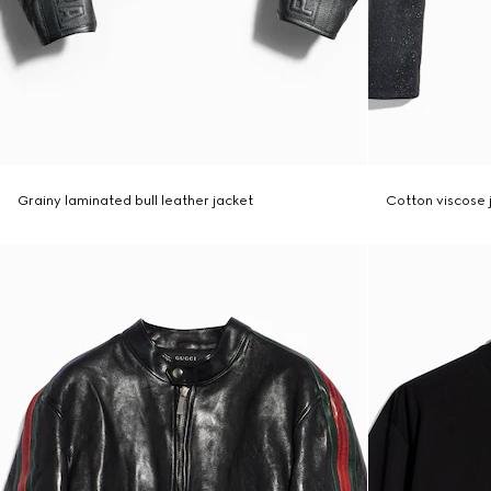
Grainy laminated bull leather jacket
Cotton viscose 