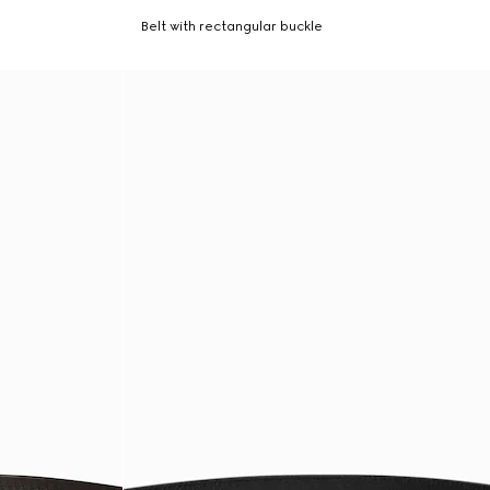
Belt with rectangular buckle