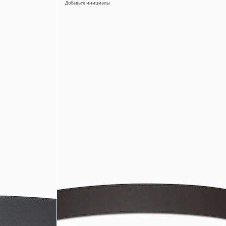
Добавьте инициалы