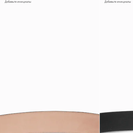
Добавьте инициалы
Добавьте инициалы