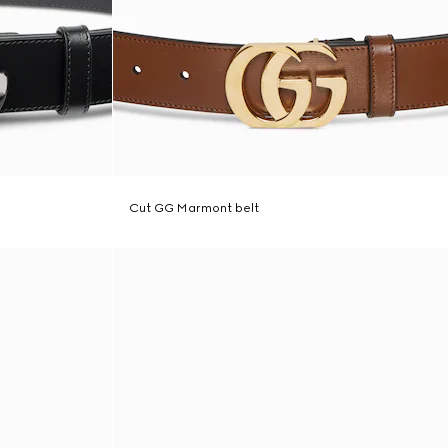
Cut GG Marmont belt