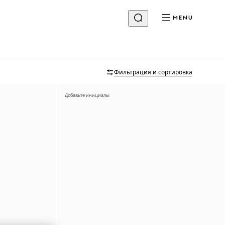
MENU
Фильтрация и сортировка
Добавьте инициалы