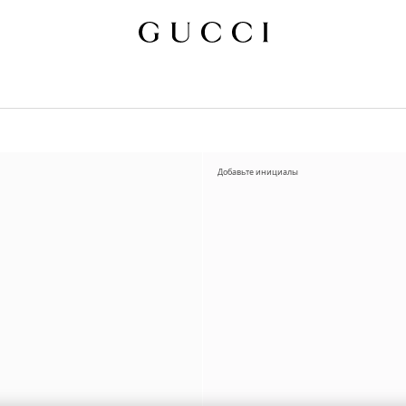
Добавьте инициалы