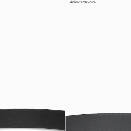
Добавьте инициалы