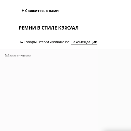
Свяжитесь с нами
РЕМНИ В СТИЛЕ КЭЖУАЛ
34 Товары
Отсортировано по:
Рекомендации
Добавьте инициалы