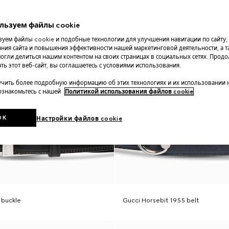
льзуем файлы cookie
уем файлы cookie и подобные технологии для улучшения навигации по сайту,
ния сайта и повышения эффективности нашей маркетинговой деятельности, а та
огли делиться нашим контентом на своих страницах в социальных сетях. Прод
ть этот веб-сайт, вы соглашаетесь с условиями использования.
чить более подробную информацию об этих технологиях и их использовании 
 ознакомьтесь с нашей
Политикой использования файлов cookie
.
OK
Настройки файлов cookie
 buckle
Gucci Horsebit 1955 belt