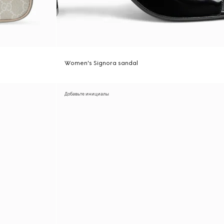
Women's Signora sandal
Добавьте инициалы