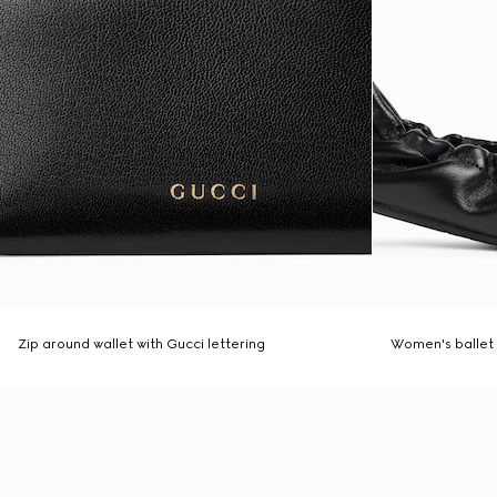
Zip around wallet with Gucci lettering
Women's ballet 