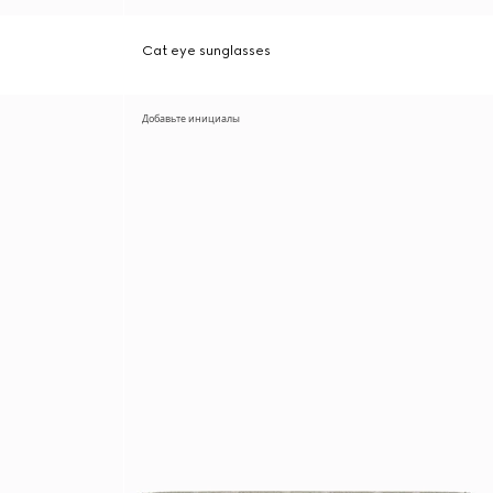
Cat eye sunglasses
Добавьте инициалы