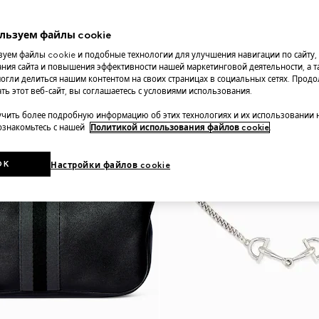
льзуем файлы cookie
уем файлы cookie и подобные технологии для улучшения навигации по сайту,
ния сайта и повышения эффективности нашей маркетинговой деятельности, а та
огли делиться нашим контентом на своих страницах в социальных сетях. Прод
ть этот веб-сайт, вы соглашаетесь с условиями использования.
чить более подробную информацию об этих технологиях и их использовании 
 ознакомьтесь с нашей
Политикой использования файлов cookie
.
OK
Настройки файлов cookie