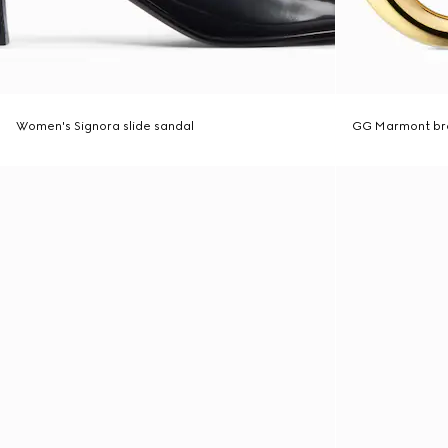
Women's Signora slide sandal
GG Marmont br