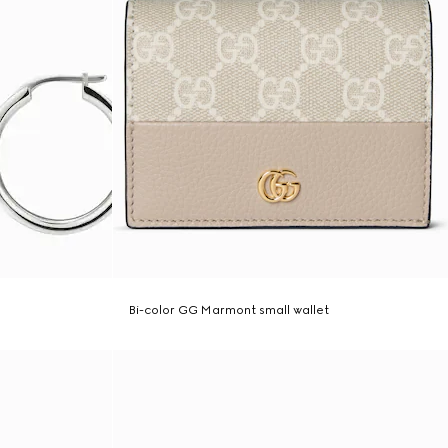
Bi-color GG Marmont small wallet