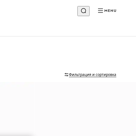
MENU
Фильтрация и сортировка