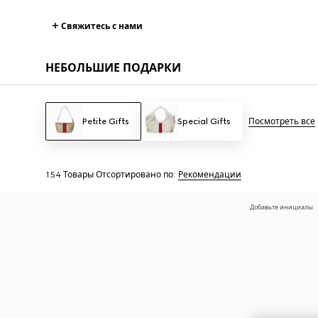
Свяжитесь с нами
НЕБОЛЬШИЕ ПОДАРКИ
Petite Gifts
Special Gifts
Посмотреть все
154 Товары
Отсортировано по:
Рекомендации
Добавьте инициалы