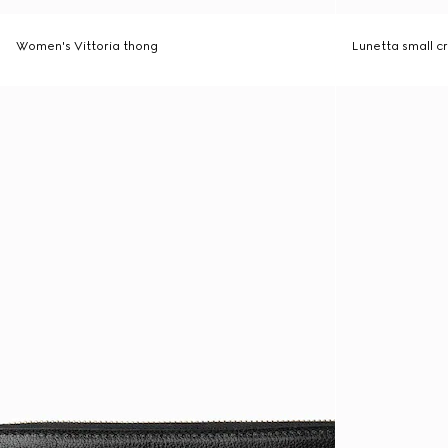
Women's Vittoria thong
Lunetta small 