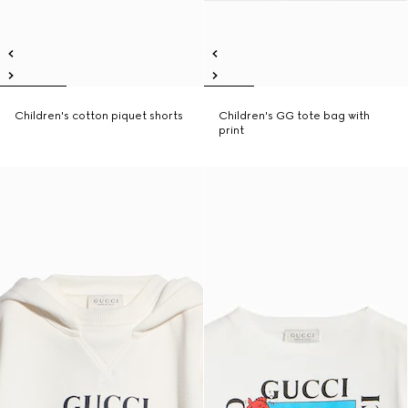
Children's cotton piquet shorts
Children's GG tote bag with
print