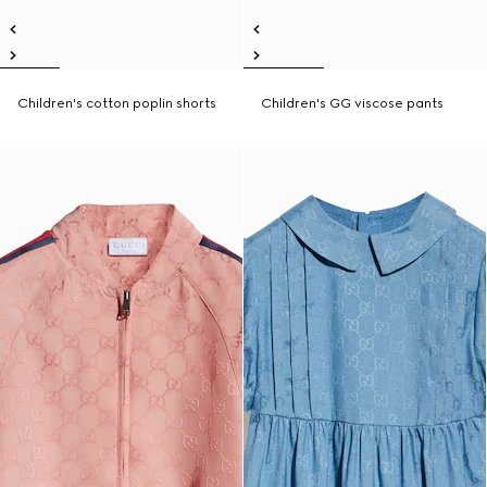
Children's cotton poplin shorts
Children's GG viscose pants