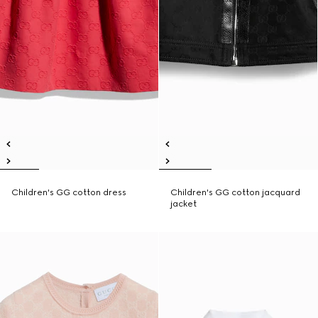
Children's GG cotton dress
Children's GG cotton jacquard
jacket