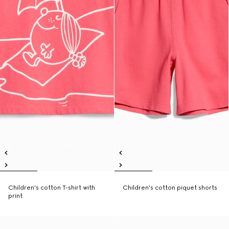
Children's cotton T-shirt with
Children's cotton piquet shorts
print