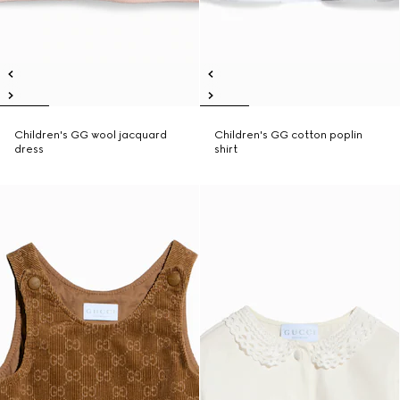
Children's GG wool jacquard
Children's GG cotton poplin
dress
shirt