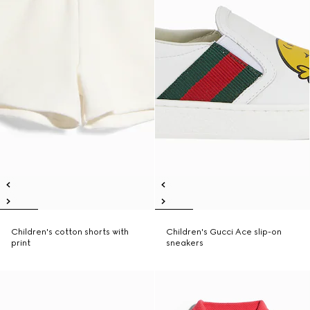
Children's cotton shorts with
Children's Gucci Ace slip-on
print
sneakers