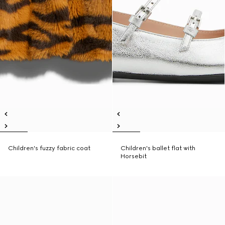
Children's fuzzy fabric coat
Children's ballet flat with
Horsebit