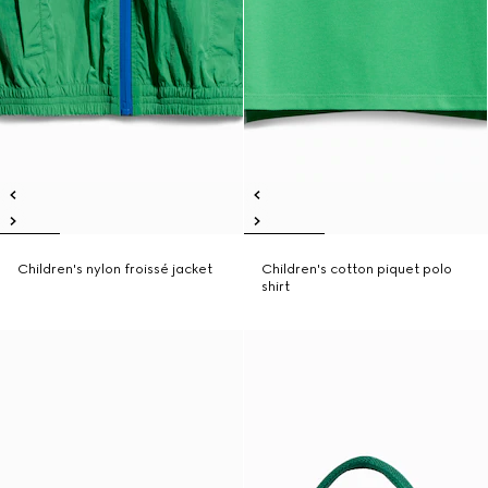
Children's nylon froissé jacket
Children's cotton piquet polo
shirt