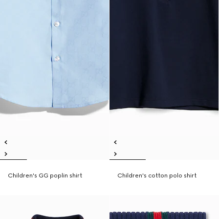
Children's GG poplin shirt
Children's cotton polo shirt