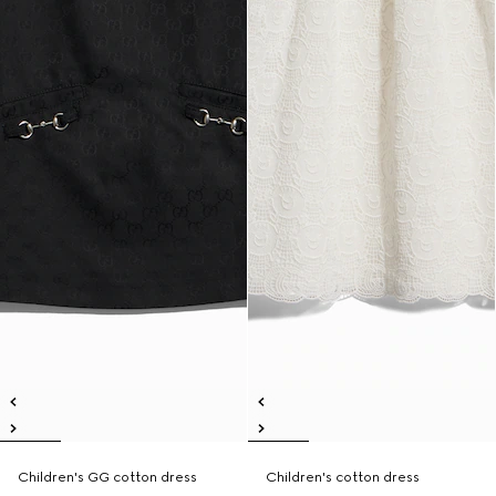
Children's GG cotton dress
Children's cotton dress