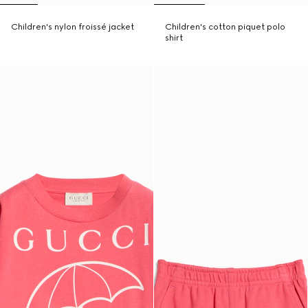
Children's nylon froissé jacket
Children's cotton piquet polo
shirt