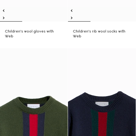
Children's wool gloves with
Children's rib wool socks with
Web
Web