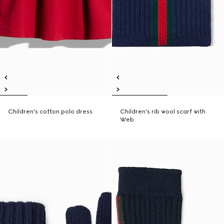
Children's cotton polo dress
Children's rib wool scarf with
Web