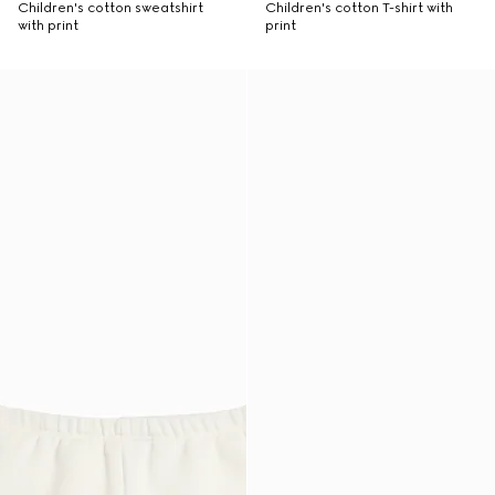
Children's cotton sweatshirt
Children's cotton T-shirt with
with print
print