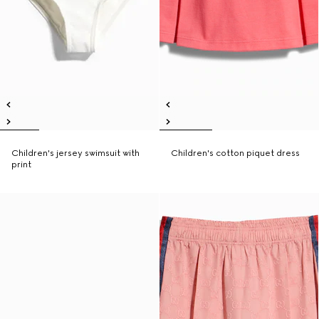
Children's jersey swimsuit with
Children's cotton piquet dress
print