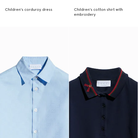
Children's corduroy dress
Children's cotton shirt with
embroidery