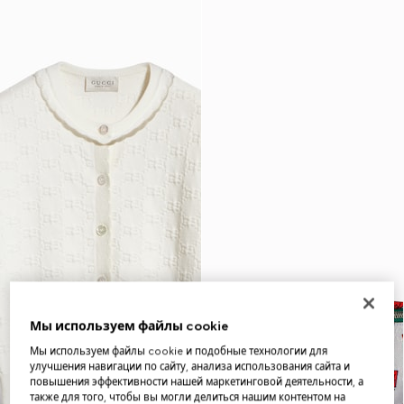
Мы используем файлы cookie
Мы используем файлы cookie и подобные технологии для
улучшения навигации по сайту, анализа использования сайта и
повышения эффективности нашей маркетинговой деятельности, а
также для того, чтобы вы могли делиться нашим контентом на