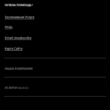
НУЖНА ПОМОЩЬ?
Экслюзивная Услуга
FAQs
Email Unsubscribe
Карта Сайта
НАША КОМПАНИЯ
УСЛУГИ GUCCI