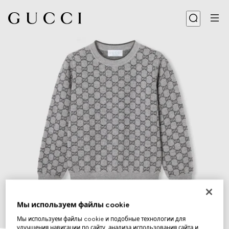
Мы используем файлы cookie
Мы используем файлы cookie и подобные технологии для
1
/
3
улучшения навигации по сайту, анализа использования сайта и