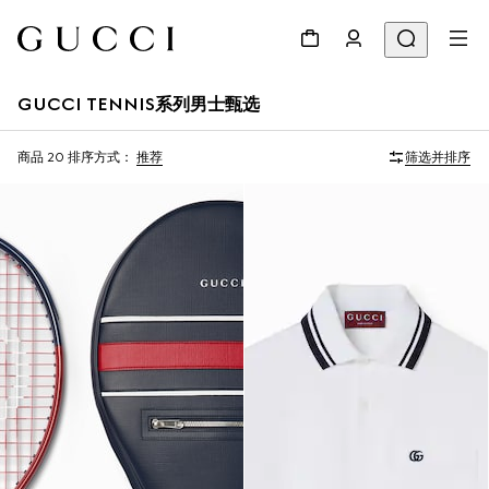
GUCCI TENNIS系列男士甄选
商品 20
排序方式：
推荐
筛选并排序