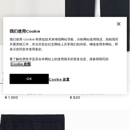
我们使用Cookie
我们使用 cookie 和类似技术来增强网站导航，分析网站使用情况，协助我司
开展营销工作，并允许您在社交网络上共享我们的内容。继续使用本网站，即
表示您同意本使用条款。
要了解此类技术及其在本网站上的使用相关的更多信息，请参阅我司的
Cookie 政策
。
OK
Cookie 设置
饰织带针织羊毛翻领T恤
饰织带细节斜纹棉长裤
€ 1.300
€ 820