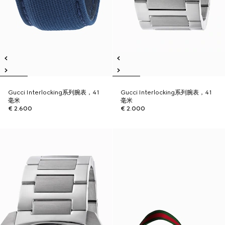
Gucci Interlocking系列腕表，41
Gucci Interlocking系列腕表，41
毫米
毫米
€ 2.600
€ 2.000