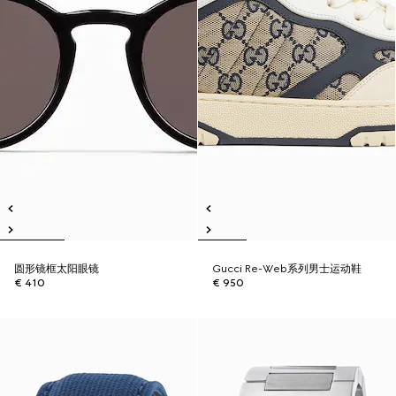
圆形镜框太阳眼镜
Gucci Re-Web系列男士运动鞋
€ 410
€ 950