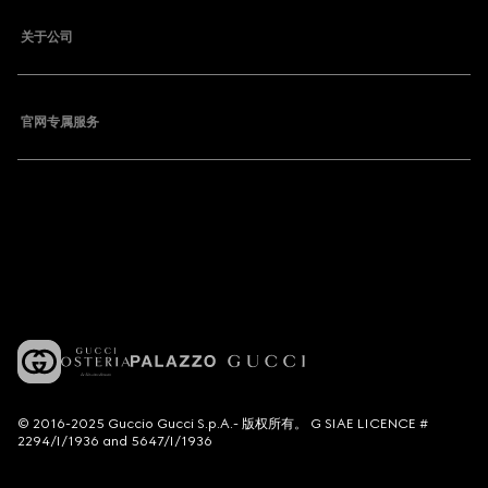
关于公司
官网专属服务
© 2016-2025 Guccio Gucci S.p.A.- 版权所有。 G SIAE LICENCE #
2294/I/1936 and 5647/I/1936