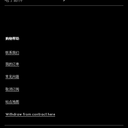
购物帮助
联系我们
我的订单
常见问题
取消订阅
站点地图
Withdraw from contract here