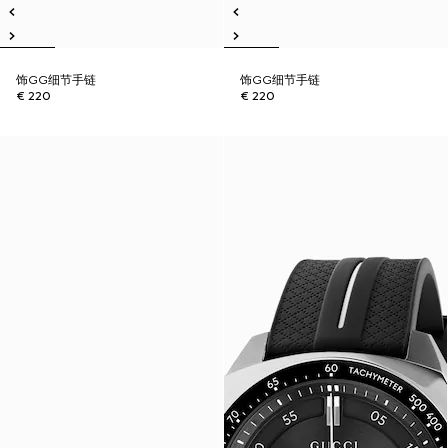
饰GG细节手链
饰GG细节手链
€ 220
€ 220