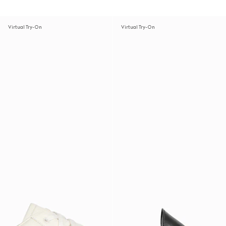
Virtual Try-On
Virtual Try-On