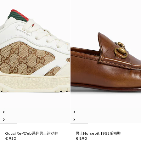
Gucci Re-Web系列男士运动鞋
男士Horsebit 1953乐福鞋
€ 950
€ 890