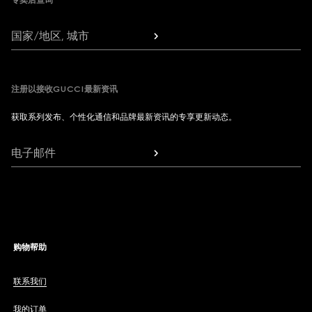
专卖店查询
国家/地区, 城市
注册以接收GUCCI最新资讯
获取系列发布、个性化通信和品牌最新资讯的专享更新动态。
电子邮件
购物帮助
联系我们
我的订单