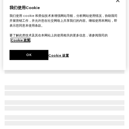
饰GG细节手链
我们使用Cookie
€ 220
我们使用 cookie 和类似技术来增强网站导航，分析网站使用情况，协助我司
开展营销工作，并允许您在社交网络上共享我们的内容。继续使用本网站，即
表示您同意本使用条款。
要了解此类技术及其在本网站上的使用相关的更多信息，请参阅我司的
Cookie 政策
。
OK
Cookie 设置