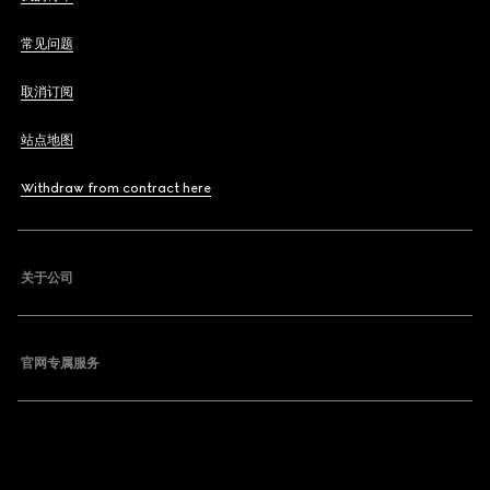
常见问题
取消订阅
站点地图
Withdraw from contract here
关于公司
官网专属服务