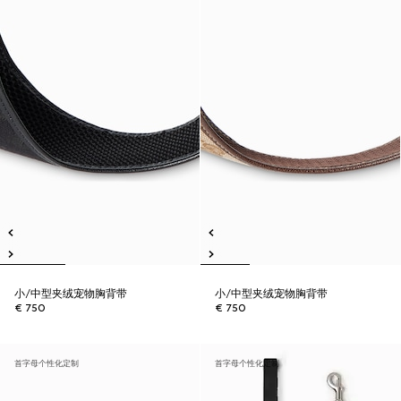
小/中型夹绒宠物胸背带
小/中型夹绒宠物胸背带
€ 750
€ 750
首字母个性化定制
首字母个性化定制