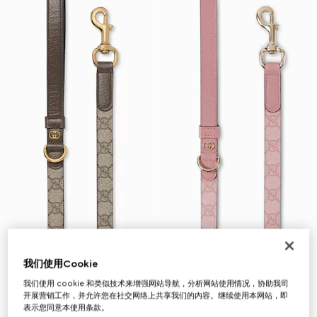
我们使用Cookie
我们使用 cookie 和类似技术来增强网站导航，分析网站使用情况，协助我司
开展营销工作，并允许您在社交网络上共享我们的内容。继续使用本网站，即
表示您同意本使用条款。