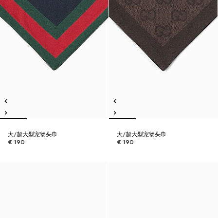
大/超大型宠物头巾
大/超大型宠物头巾
€ 190
€ 190