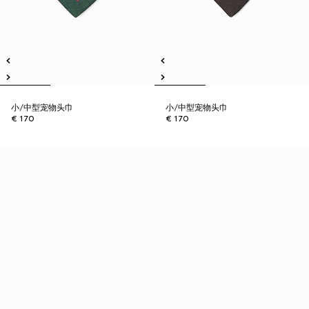
小/中型宠物头巾
小/中型宠物头巾
€ 170
€ 170