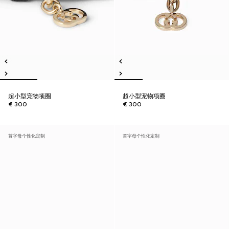
超小型宠物项圈
超小型宠物项圈
€ 300
€ 300
首字母个性化定制
首字母个性化定制