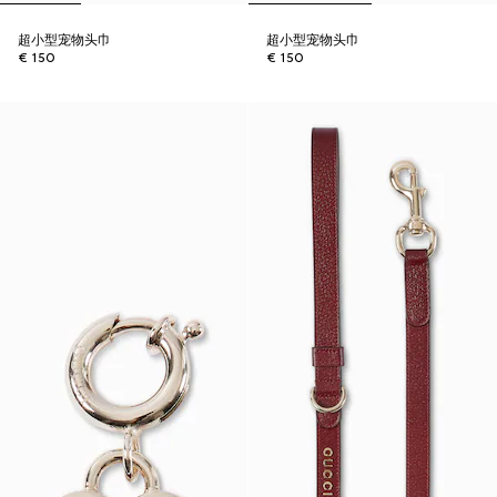
超小型宠物头巾
超小型宠物头巾
€ 150
€ 150