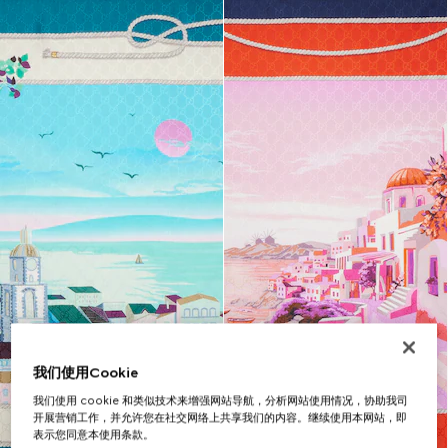
我们使用Cookie
我们使用 cookie 和类似技术来增强网站导航，分析网站使用情况，协助我司
开展营销工作，并允许您在社交网络上共享我们的内容。继续使用本网站，即
表示您同意本使用条款。