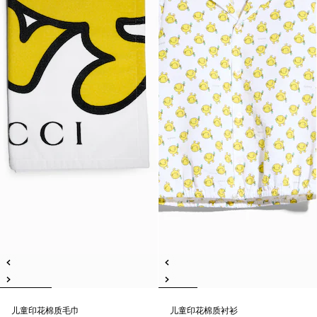
儿童印花棉质毛巾
儿童印花棉质衬衫