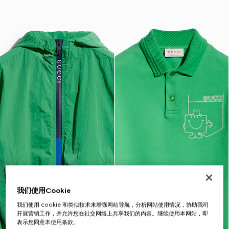
我们使用Cookie
我们使用 cookie 和类似技术来增强网站导航，分析网站使用情况，协助我司
开展营销工作，并允许您在社交网络上共享我们的内容。继续使用本网站，即
表示您同意本使用条款。