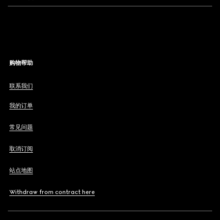
购物帮助
联系我们
我的订单
常见问题
取消订阅
站点地图
Withdraw from contract here