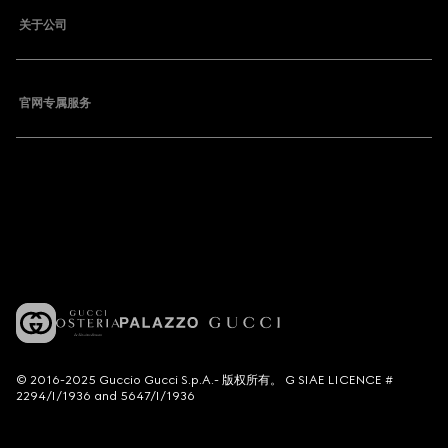
关于公司
官网专属服务
© 2016-2025 Guccio Gucci S.p.A.- 版权所有。 G SIAE LICENCE #
2294/I/1936 and 5647/I/1936