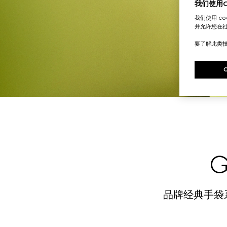
我们使用Co
我们使用 c
并允许您在
要了解此类
G
品牌经典手袋