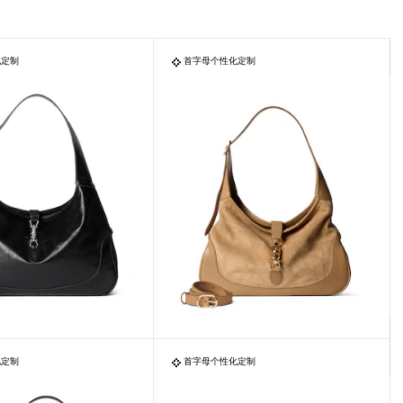
化定制
首字母个性化定制
化定制
首字母个性化定制