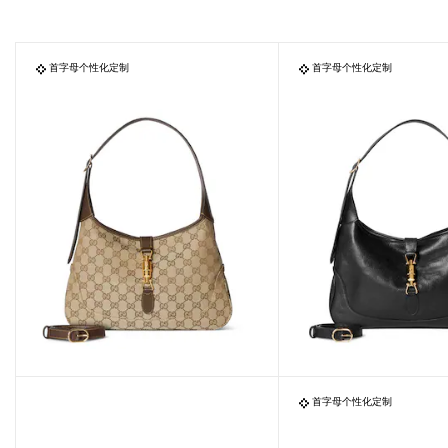
首字母个性化定制
首字母个性化定制
首字母个性化定制