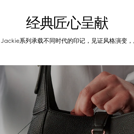
经典匠心呈献
Jackie系列承载不同时代的印记，见证风格演变