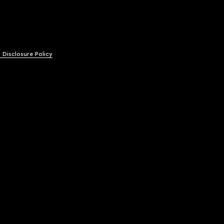
y Disclosure Policy