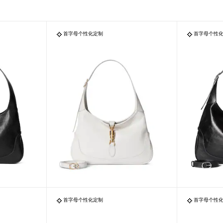
首字母个性化定制
首字母个性
首字母个性化定制
首字母个性