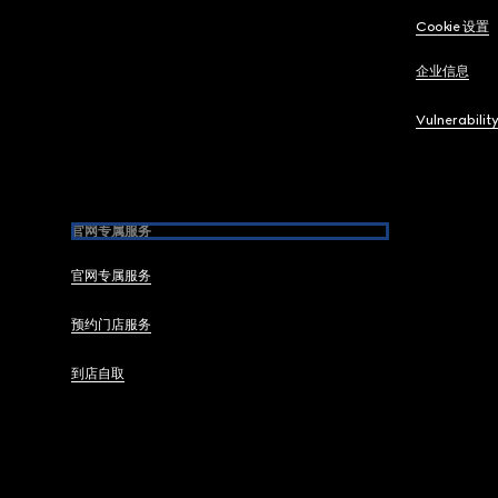
Cookie 设置
企业信息
Vulnerabilit
官网专属服务
官网专属服务
预约门店服务
到店自取