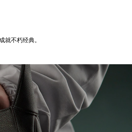
，成就不朽经典。