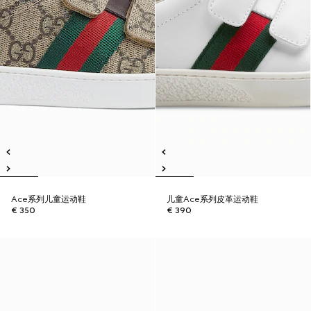
Ace系列儿童运动鞋
儿童Ace系列皮革运动鞋
€ 350
€ 390