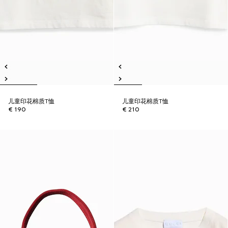
儿童印花棉质T恤
儿童印花棉质T恤
€ 190
€ 210