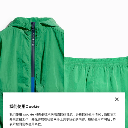
我们使用Cookie
我们使用 cookie 和类似技术来增强网站导航，分析网站使用情况，协助我司
开展营销工作，并允许您在社交网络上共享我们的内容。继续使用本网站，即
表示您同意本使用条款。