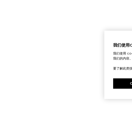
我们使用Co
我们使用 c
我们的内容
要了解此类