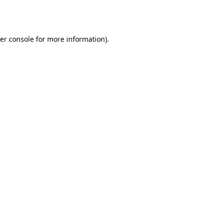
er console
for more information).