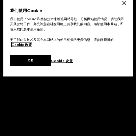
我们使用Cookie
我们使用 cookie 和类似技术来增强网站导航，分析网站使用情况，协助我司
开展营销工作，并允许您在社交网络上共享我们的内容。继续使用本网站，即
表示您同意本使用条款。
要了解此类技术及其在本网站上的使用相关的更多信息，请参阅我司的
Cookie 政策
。
OK
Cookie 设置