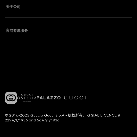
关于公司
官网专属服务
© 2016-2025 Guccio Gucci S.p.A.- 版权所有。 G SIAE LICENCE #
2294/I/1936 and 5647/I/1936