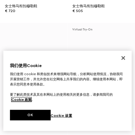
女士饰马衔扣穆勒鞋
女士饰马衔扣穆勒鞋
€ 720
€ 505
Virtual Try-On
我们使用Cookie
我们使用 cookie 和类似技术来增强网站导航，分析网站使用情况，协助我司
开展营销工作，并允许您在社交网络上共享我们的内容。继续使用本网站，即
表示您同意本使用条款。
要了解此类技术及其在本网站上的使用相关的更多信息，请参阅我司的
Cookie 政策
。
OK
Cookie 设置