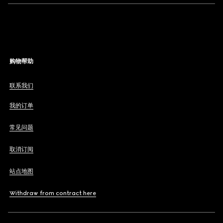
购物帮助
联系我们
我的订单
常见问题
取消订阅
站点地图
Withdraw from contract here