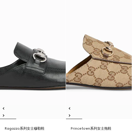
Ragazzo系列女士穆勒鞋
Princetown系列女士拖鞋