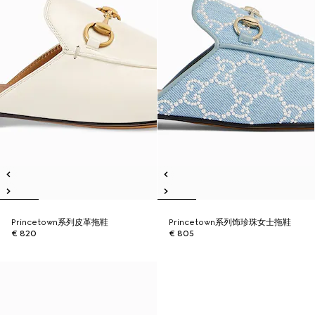
Princetown系列皮革拖鞋
Princetown系列饰珍珠女士拖鞋
€ 820
€ 805