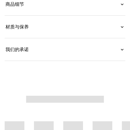
商品细节
材质与保养
我们的承诺