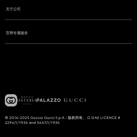
关于公司
官网专属服务
© 2016-2025 Guccio Gucci S.p.A.- 版权所有。 G SIAE LICENCE #
2294/I/1936 and 5647/I/1936