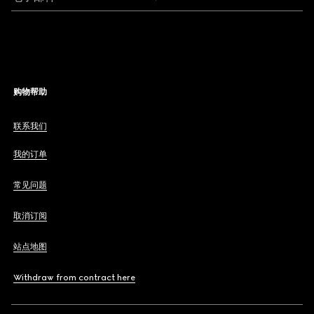
购物帮助
联系我们
我的订单
常见问题
取消订阅
站点地图
Withdraw from contract here