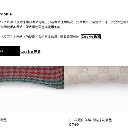
okie
ookie 和类似技术来增强网站导航，分析网站使用情况，协助我司开展营销工作，并允许您
。继续使用本网站，即表示您同意本使用条款。
技术及其在本网站上的使用相关的更多信息，请参阅我司的
Cookie 政策
。
OK
Cookie 设置
花靠垫
GG羊毛山羊绒混纺提花靠垫
€ 740